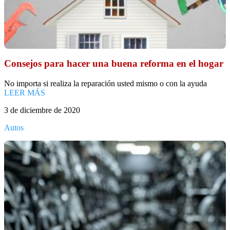
Consejos para hacer una buena reforma en el hogar
No importa si realiza la reparación usted mismo o con la ayuda
LEER MÁS
3 de diciembre de 2020
Autos