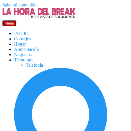
Saltar al contenido
Menu
INICIO
Consejos
Hogar
Alimentación
Negocios
Tecnología
Telefonía