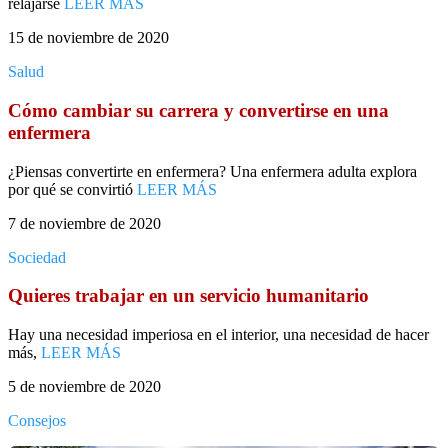
relajarse
LEER MÁS
15 de noviembre de 2020
Salud
Cómo cambiar su carrera y convertirse en una
enfermera
¿Piensas convertirte en enfermera? Una enfermera adulta explora
por qué se convirtió
LEER MÁS
7 de noviembre de 2020
Sociedad
Quieres trabajar en un servicio humanitario
Hay una necesidad imperiosa en el interior, una necesidad de hacer
más,
LEER MÁS
5 de noviembre de 2020
Consejos