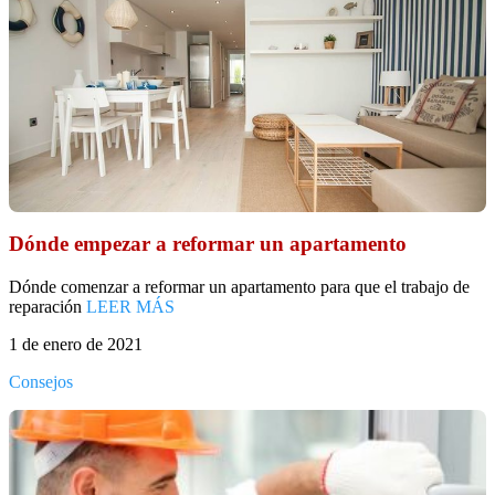
Dónde empezar a reformar un apartamento
Dónde comenzar a reformar un apartamento para que el trabajo de
reparación
LEER MÁS
1 de enero de 2021
Consejos