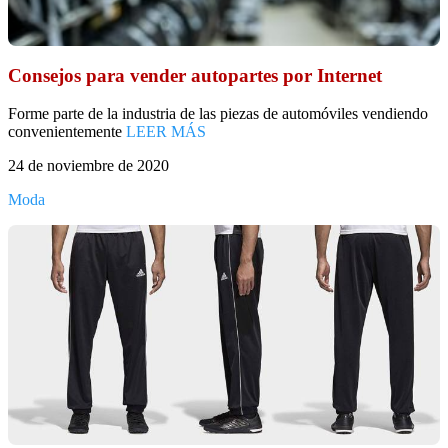
Consejos para vender autopartes por Internet
Forme parte de la industria de las piezas de automóviles vendiendo
convenientemente
LEER MÁS
24 de noviembre de 2020
Moda