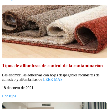
Tipos de alfombras de control de la contaminación
Las alfombrillas adhesivas con hojas despegables recubiertas de
adhesivo y alfombrillas de
LEER MÁS
18 de enero de 2021
Consejos