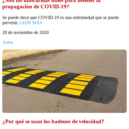
¿Son las mascarillas útiles para detener la
propagación de COVID-19?
Se puede decir que COVID-19 es una enfermedad que se puede
prevenir,
LEER MÁS
20 de noviembre de 2020
Autos
¿Por qué se usan los badenes de velocidad?