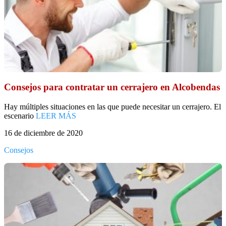
Consejos para contratar un cerrajero en Alcobendas
Hay múltiples situaciones en las que puede necesitar un cerrajero. El
escenario
LEER MÁS
16 de diciembre de 2020
Consejos