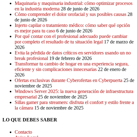
Maquinaria y maquinaria industrial: cómo optimizar procesos
en la industria moderna
28 de junio de 2026
Cómo comprender el dolor orofacial y sus posibles causas
28
de junio de 2026
Injerto capilar o tratamiento médico: cómo saber qué opción
es mejor para tu caso
6 de junio de 2026
Por qué contar con el profesional adecuado puede cambiar
por completo el resultado de tu situación legal
17 de marzo de
2026
Evita la pérdida de datos críticos en servidores usando un no
break profesional
19 de febrero de 2026
Transformar tu cambio de hogar en una experiencia segura,
eficiente y sin complicaciones innecesarias
22 de enero de
2026
Ofertas exclusivas durante Cyberofertas en Cyberpuerta
25 de
noviembre de 2025
Windows Server 2025: la nueva generación de infraestructura
empresarial
25 de noviembre de 2025
Sillas gamer para streamers: disfruta el confort y estilo frente a
la cámara
15 de noviembre de 2025
LO QUE DEBES SABER
Contacto