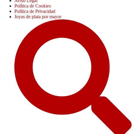
Aviso Legal
Política de Cookies
Política de Privacidad
Joyas de plata por mayor