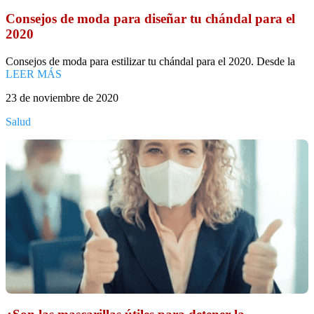
Consejos de moda para diseñar tu chándal para el
2020
Consejos de moda para estilizar tu chándal para el 2020. Desde la
LEER MÁS
23 de noviembre de 2020
Salud