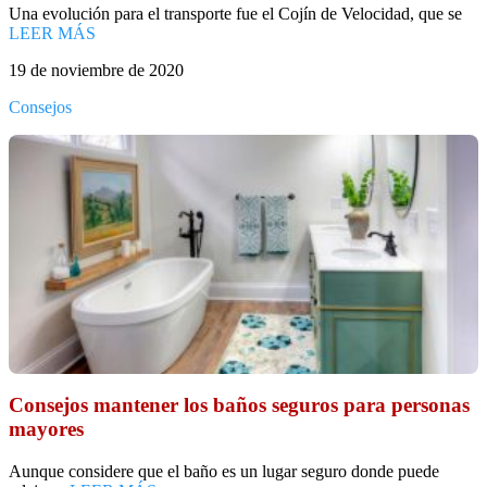
Una evolución para el transporte fue el Cojín de Velocidad, que se
LEER MÁS
19 de noviembre de 2020
Consejos
Consejos mantener los baños seguros para personas
mayores
Aunque considere que el baño es un lugar seguro donde puede