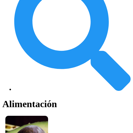
Alimentación