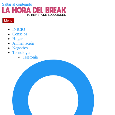
Saltar al contenido
Menu
INICIO
Consejos
Hogar
Alimentación
Negocios
Tecnología
Telefonía