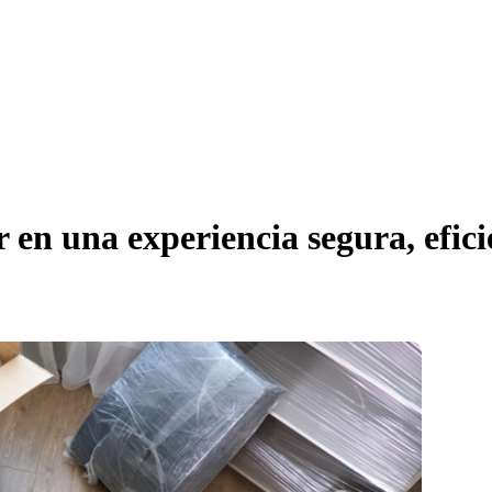
en una experiencia segura, eficie