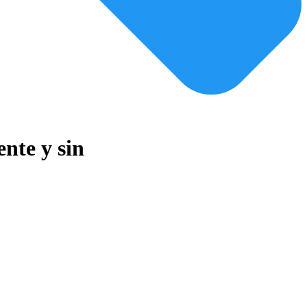
nte y sin