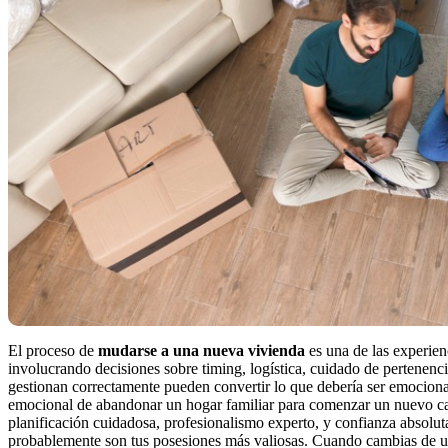
El proceso de
mudarse a una nueva vivienda
es una de las experie
involucrando decisiones sobre timing, logística, cuidado de pertenenci
gestionan correctamente pueden convertir lo que debería ser emociona
emocional de abandonar un hogar familiar para comenzar un nuevo capí
planificación cuidadosa, profesionalismo experto, y confianza absolut
probablemente son tus posesiones más valiosas. Cuando cambias de u