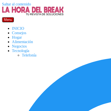
Saltar al contenido
Menu
INICIO
Consejos
Hogar
Alimentación
Negocios
Tecnología
Telefonía