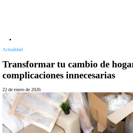
Actualidad
Transformar tu cambio de hogar 
complicaciones innecesarias
22 de enero de 2026