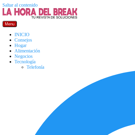
Saltar al contenido
Menu
INICIO
Consejos
Hogar
Alimentación
Negocios
Tecnología
Telefonía