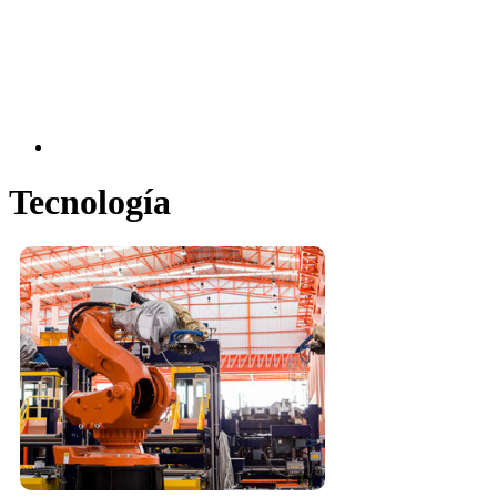
Tecnología