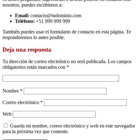
nosotros, puedes escribirnos a:
Email:
contacto@tudominio.com
Teléfono:
+51 999 999 999
También puedes usar el formulario de contacto en esta página. Te
responderemos lo antes posible.
Deja una respuesta
Tu dirección de correo electrónico no será publicada.
Los campos
obligatorios están marcados con
*
Nombre
*
Correo electrónico
*
Web
Guarda mi nombre, correo electrónico y web en este navegador
para la próxima vez que comente.