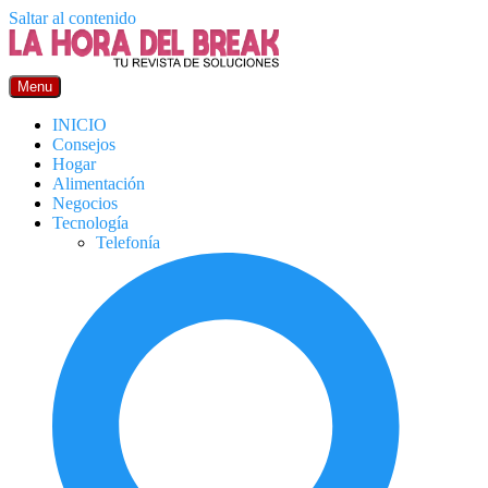
Saltar al contenido
Menu
INICIO
Consejos
Hogar
Alimentación
Negocios
Tecnología
Telefonía