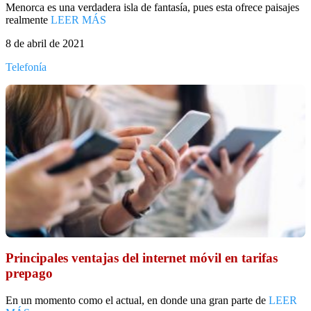
Menorca es una verdadera isla de fantasía, pues esta ofrece paisajes
realmente
LEER MÁS
8 de abril de 2021
Telefonía
Principales ventajas del internet móvil en tarifas
prepago
En un momento como el actual, en donde una gran parte de
LEER