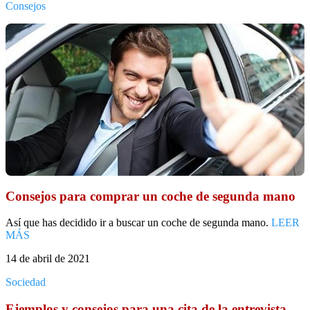
Consejos
Consejos para comprar un coche de segunda mano
Así que has decidido ir a buscar un coche de segunda mano.
LEER
MÁS
14 de abril de 2021
Sociedad
Ejemplos y consejos para una cita de la entrevista