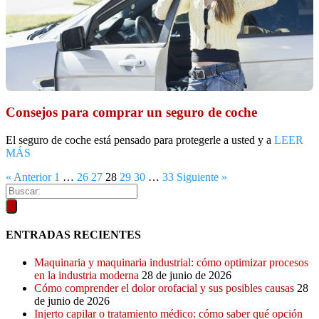
Consejos para comprar un seguro de coche
El seguro de coche está pensado para protegerle a usted y a
LEER
MÁS
« Anterior
1
…
26
27
28
29
30
…
33
Siguiente »
ENTRADAS RECIENTES
Maquinaria y maquinaria industrial: cómo optimizar procesos
en la industria moderna
28 de junio de 2026
Cómo comprender el dolor orofacial y sus posibles causas
28
de junio de 2026
Injerto capilar o tratamiento médico: cómo saber qué opción