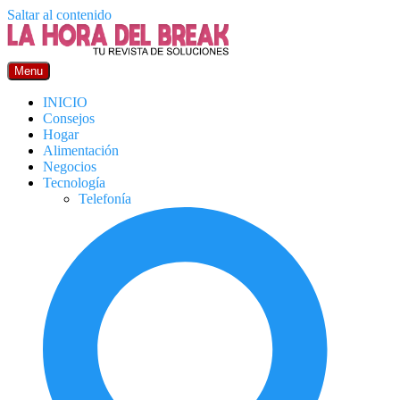
Saltar al contenido
Menu
INICIO
Consejos
Hogar
Alimentación
Negocios
Tecnología
Telefonía