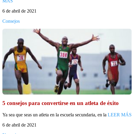
MÁS
6 de abril de 2021
Consejos
5 consejos para convertirse en un atleta de éxito
Ya sea que seas un atleta en la escuela secundaria, en la
LEER MÁS
6 de abril de 2021