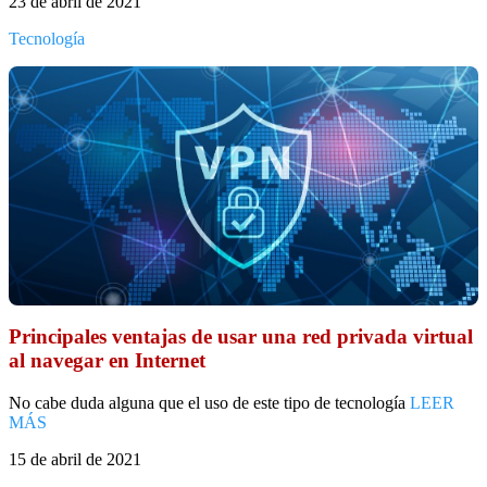
23 de abril de 2021
Tecnología
Principales ventajas de usar una red privada virtual
al navegar en Internet
No cabe duda alguna que el uso de este tipo de tecnología
LEER
MÁS
15 de abril de 2021