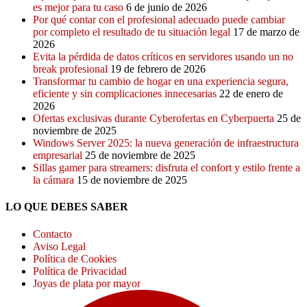
es mejor para tu caso
6 de junio de 2026
Por qué contar con el profesional adecuado puede cambiar
por completo el resultado de tu situación legal
17 de marzo de
2026
Evita la pérdida de datos críticos en servidores usando un no
break profesional
19 de febrero de 2026
Transformar tu cambio de hogar en una experiencia segura,
eficiente y sin complicaciones innecesarias
22 de enero de
2026
Ofertas exclusivas durante Cyberofertas en Cyberpuerta
25 de
noviembre de 2025
Windows Server 2025: la nueva generación de infraestructura
empresarial
25 de noviembre de 2025
Sillas gamer para streamers: disfruta el confort y estilo frente a
la cámara
15 de noviembre de 2025
LO QUE DEBES SABER
Contacto
Aviso Legal
Política de Cookies
Política de Privacidad
Joyas de plata por mayor