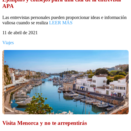
APA
Las entrevistas personales pueden proporcionar ideas e información
valiosa cuando se realiza
LEER MÁS
11 de abril de 2021
Viajes
Visita Menorca y no te arrepentirás