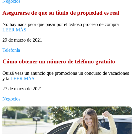
Negocios
Asegurarse de que su título de propiedad es real
No hay nada peor que pasar por el tedioso proceso de compra
LEER MÁS
29 de marzo de 2021
Telefonía
Cómo obtener un número de teléfono gratuito
Quizá veas un anuncio que promociona un concurso de vacaciones
y la
LEER MÁS
27 de marzo de 2021
Negocios