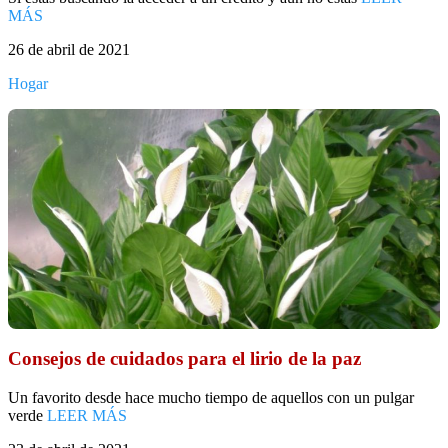
MÁS
26 de abril de 2021
Hogar
Consejos de cuidados para el lirio de la paz
Un favorito desde hace mucho tiempo de aquellos con un pulgar
verde
LEER MÁS