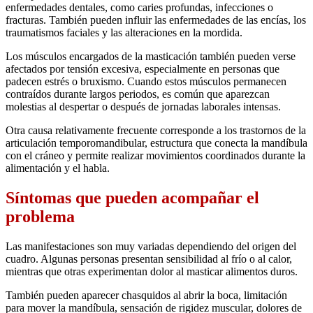
enfermedades dentales, como caries profundas, infecciones o
fracturas. También pueden influir las enfermedades de las encías, los
traumatismos faciales y las alteraciones en la mordida.
Los músculos encargados de la masticación también pueden verse
afectados por tensión excesiva, especialmente en personas que
padecen estrés o bruxismo. Cuando estos músculos permanecen
contraídos durante largos periodos, es común que aparezcan
molestias al despertar o después de jornadas laborales intensas.
Otra causa relativamente frecuente corresponde a los trastornos de la
articulación temporomandibular, estructura que conecta la mandíbula
con el cráneo y permite realizar movimientos coordinados durante la
alimentación y el habla.
Síntomas que pueden acompañar el
problema
Las manifestaciones son muy variadas dependiendo del origen del
cuadro. Algunas personas presentan sensibilidad al frío o al calor,
mientras que otras experimentan dolor al masticar alimentos duros.
También pueden aparecer chasquidos al abrir la boca, limitación
para mover la mandíbula, sensación de rigidez muscular, dolores de