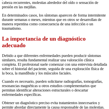
cabeza recurrentes, molestias alrededor del oído o sensación de
presión en las mejillas.
En determinados casos, los síntomas aparecen de forma intermitente
durante semanas o meses, mientras que en otros se desarrollan de
manera repentina como consecuencia de una infección o un
traumatismo.
La importancia de un diagnóstico
adecuado
Debido a que diferentes enfermedades pueden producir síntomas
similares, resulta fundamental realizar una valoración clínica
completa. El profesional suele comenzar con una entrevista detallada
sobre el historial del paciente, seguida de una exploración física de
la boca, la mandíbula y los músculos faciales.
Cuando es necesario, pueden solicitarse radiografías, tomografías,
resonancias magnéticas u otros estudios complementarios que
permitan identificar alteraciones estructurales o descartar
enfermedades específicas.
Obtener un diagnóstico preciso evita tratamientos innecesarios y
permite abordar directamente la causa responsable de las molestias.