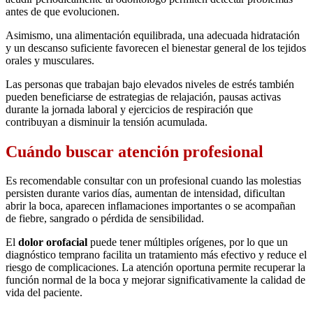
antes de que evolucionen.
Asimismo, una alimentación equilibrada, una adecuada hidratación
y un descanso suficiente favorecen el bienestar general de los tejidos
orales y musculares.
Las personas que trabajan bajo elevados niveles de estrés también
pueden beneficiarse de estrategias de relajación, pausas activas
durante la jornada laboral y ejercicios de respiración que
contribuyan a disminuir la tensión acumulada.
Cuándo buscar atención profesional
Es recomendable consultar con un profesional cuando las molestias
persisten durante varios días, aumentan de intensidad, dificultan
abrir la boca, aparecen inflamaciones importantes o se acompañan
de fiebre, sangrado o pérdida de sensibilidad.
El
dolor orofacial
puede tener múltiples orígenes, por lo que un
diagnóstico temprano facilita un tratamiento más efectivo y reduce el
riesgo de complicaciones. La atención oportuna permite recuperar la
función normal de la boca y mejorar significativamente la calidad de
vida del paciente.