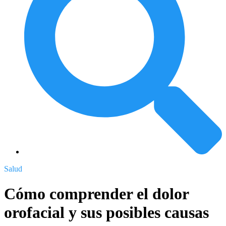
Salud
Cómo comprender el dolor
orofacial y sus posibles causas