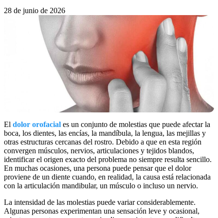
28 de junio de 2026
El
dolor orofacial
es un conjunto de molestias que puede afectar la
boca, los dientes, las encías, la mandíbula, la lengua, las mejillas y
otras estructuras cercanas del rostro. Debido a que en esta región
convergen músculos, nervios, articulaciones y tejidos blandos,
identificar el origen exacto del problema no siempre resulta sencillo.
En muchas ocasiones, una persona puede pensar que el dolor
proviene de un diente cuando, en realidad, la causa está relacionada
con la articulación mandibular, un músculo o incluso un nervio.
La intensidad de las molestias puede variar considerablemente.
Algunas personas experimentan una sensación leve y ocasional,