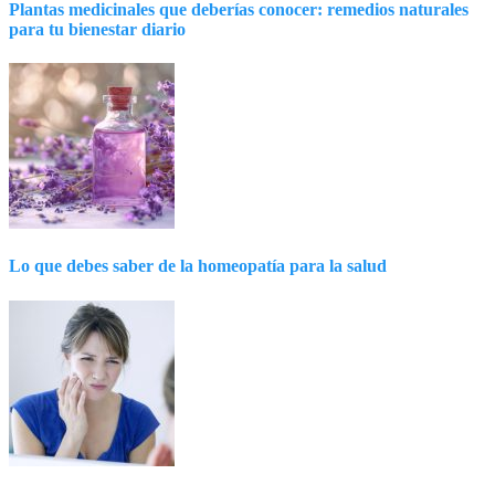
Plantas medicinales que deberías conocer: remedios naturales
para tu bienestar diario
Lo que debes saber de la homeopatía para la salud