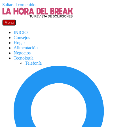
Saltar al contenido
Menu
INICIO
Consejos
Hogar
Alimentación
Negocios
Tecnología
Telefonía