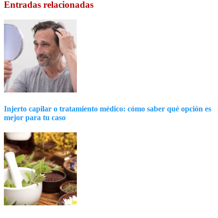
Entradas relacionadas
Injerto capilar o tratamiento médico: cómo saber qué opción es
mejor para tu caso