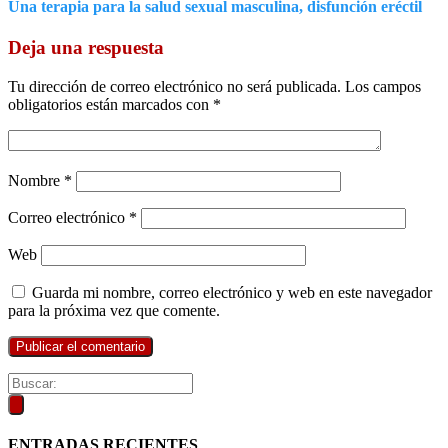
Una terapia para la salud sexual masculina, disfunción eréctil
Deja una respuesta
Tu dirección de correo electrónico no será publicada.
Los campos
obligatorios están marcados con
*
Nombre
*
Correo electrónico
*
Web
Guarda mi nombre, correo electrónico y web en este navegador
para la próxima vez que comente.
ENTRADAS RECIENTES