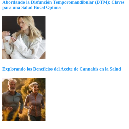
Abordando la Disfunción Temporomandibular (DTM): Claves
para una Salud Bucal Óptima
Explorando los Beneficios del Aceite de Cannabis en la Salud