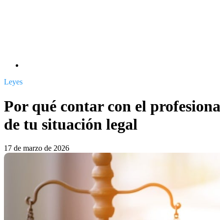
Leyes
Por qué contar con el profesion
de tu situación legal
17 de marzo de 2026