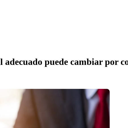
al adecuado puede cambiar por co