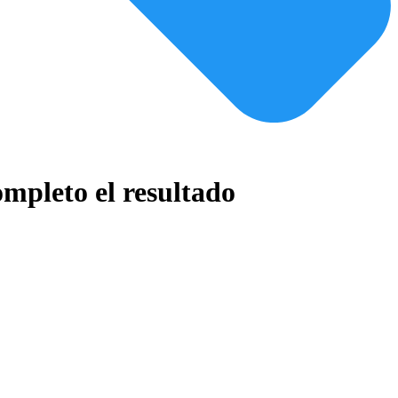
mpleto el resultado