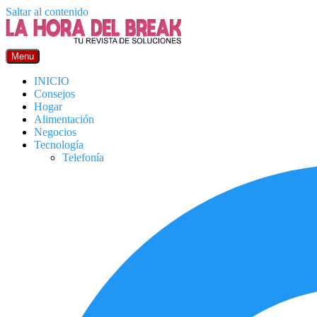
Saltar al contenido
Menu
INICIO
Consejos
Hogar
Alimentación
Negocios
Tecnología
Telefonía