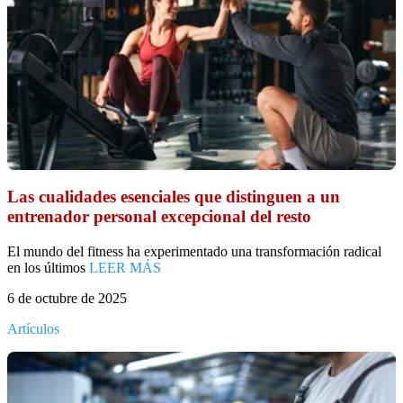
Las cualidades esenciales que distinguen a un
entrenador personal excepcional del resto
El mundo del fitness ha experimentado una transformación radical
en los últimos
LEER MÁS
6 de octubre de 2025
Artículos