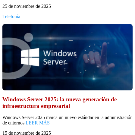
25 de noviembre de 2025
Telefonía
Windows Server 2025: la nueva generación de
infraestructura empresarial
Windows Server 2025 marca un nuevo estándar en la administración
de entornos
LEER MÁS
15 de noviembre de 2025