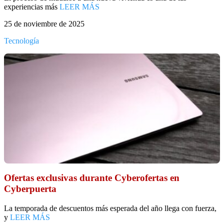
experiencias más
LEER MÁS
25 de noviembre de 2025
Tecnología
Ofertas exclusivas durante Cyberofertas en
Cyberpuerta
La temporada de descuentos más esperada del año llega con fuerza,
y
LEER MÁS