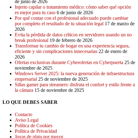
de junio de 2026
Injerto capilar o tratamiento médico: cómo saber qué opción
es mejor para tu caso
6 de junio de 2026
Por qué contar con el profesional adecuado puede cambiar
por completo el resultado de tu situación legal
17 de marzo de
2026
Evita la pérdida de datos críticos en servidores usando un no
break profesional
19 de febrero de 2026
Transformar tu cambio de hogar en una experiencia segura,
eficiente y sin complicaciones innecesarias
22 de enero de
2026
Ofertas exclusivas durante Cyberofertas en Cyberpuerta
25 de
noviembre de 2025
Windows Server 2025: la nueva generación de infraestructura
empresarial
25 de noviembre de 2025
Sillas gamer para streamers: disfruta el confort y estilo frente a
la cámara
15 de noviembre de 2025
LO QUE DEBES SABER
Contacto
Aviso Legal
Política de Cookies
Política de Privacidad
Joyas de plata por mayor