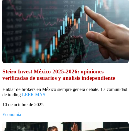
Steiro Invest México 2025-2026: opiniones
verificadas de usuarios y análisis independiente
Hablar de brokers en México siempre genera debate. La comunidad
de trading
LEER MÁS
10 de octubre de 2025
Economía