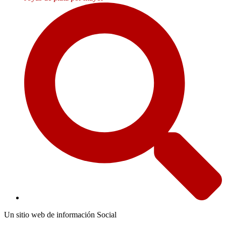
Un sitio web de información Social