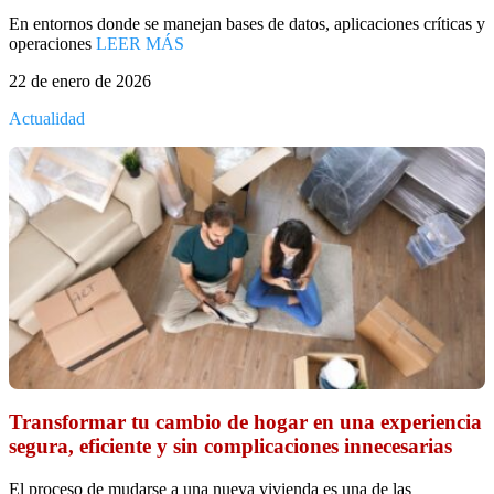
En entornos donde se manejan bases de datos, aplicaciones críticas y
operaciones
LEER MÁS
22 de enero de 2026
Actualidad
Transformar tu cambio de hogar en una experiencia
segura, eficiente y sin complicaciones innecesarias
El proceso de mudarse a una nueva vivienda es una de las