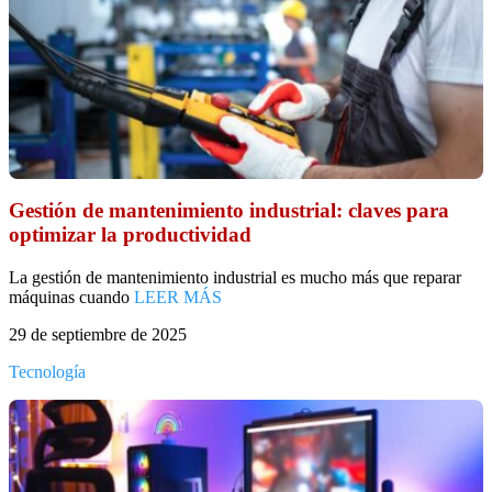
Gestión de mantenimiento industrial: claves para
optimizar la productividad
La gestión de mantenimiento industrial es mucho más que reparar
máquinas cuando
LEER MÁS
29 de septiembre de 2025
Tecnología