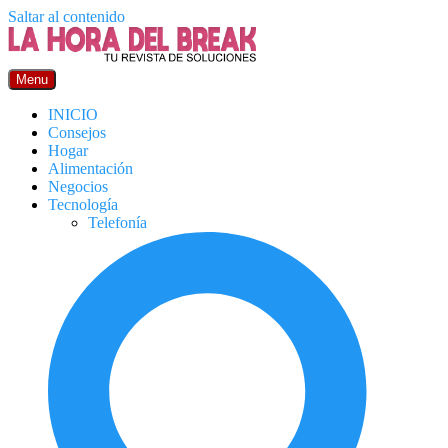
Saltar al contenido
Menu
INICIO
Consejos
Hogar
Alimentación
Negocios
Tecnología
Telefonía