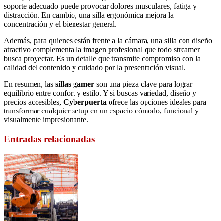
soporte adecuado puede provocar dolores musculares, fatiga y
distracción. En cambio, una silla ergonómica mejora la
concentración y el bienestar general.
Además, para quienes están frente a la cámara, una silla con diseño
atractivo complementa la imagen profesional que todo streamer
busca proyectar. Es un detalle que transmite compromiso con la
calidad del contenido y cuidado por la presentación visual.
En resumen, las
sillas gamer
son una pieza clave para lograr
equilibrio entre confort y estilo. Y si buscas variedad, diseño y
precios accesibles,
Cyberpuerta
ofrece las opciones ideales para
transformar cualquier setup en un espacio cómodo, funcional y
visualmente impresionante.
Entradas relacionadas