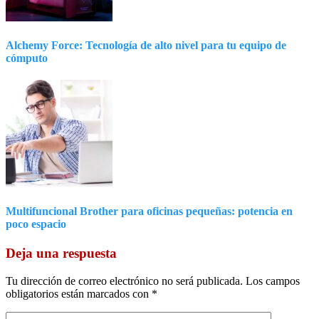
Alchemy Force: Tecnología de alto nivel para tu equipo de
cómputo
Multifuncional Brother para oficinas pequeñas: potencia en
poco espacio
Deja una respuesta
Tu dirección de correo electrónico no será publicada.
Los campos
obligatorios están marcados con
*