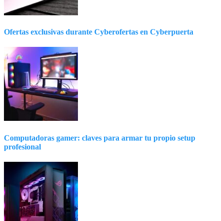
Ofertas exclusivas durante Cyberofertas en Cyberpuerta
Computadoras gamer: claves para armar tu propio setup
profesional