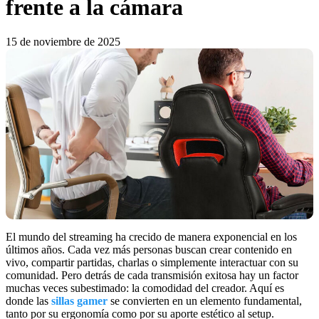
frente a la cámara
15 de noviembre de 2025
El mundo del streaming ha crecido de manera exponencial en los
últimos años. Cada vez más personas buscan crear contenido en
vivo, compartir partidas, charlas o simplemente interactuar con su
comunidad. Pero detrás de cada transmisión exitosa hay un factor
muchas veces subestimado: la comodidad del creador. Aquí es
donde las
sillas gamer
se convierten en un elemento fundamental,
tanto por su ergonomía como por su aporte estético al setup.