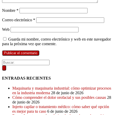
Nombre
*
Correo electrónico
*
Web
Guarda mi nombre, correo electrónico y web en este navegador
para la próxima vez que comente.
ENTRADAS RECIENTES
Maquinaria y maquinaria industrial: cómo optimizar procesos
en la industria moderna
28 de junio de 2026
Cómo comprender el dolor orofacial y sus posibles causas
28
de junio de 2026
Injerto capilar o tratamiento médico: cómo saber qué opción
es mejor para tu caso
6 de junio de 2026