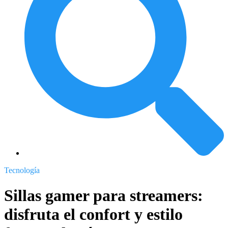
Tecnología
Sillas gamer para streamers:
disfruta el confort y estilo