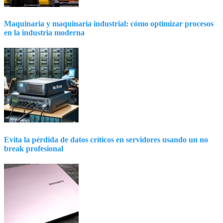
Maquinaria y maquinaria industrial: cómo optimizar procesos
en la industria moderna
Evita la pérdida de datos críticos en servidores usando un no
break profesional