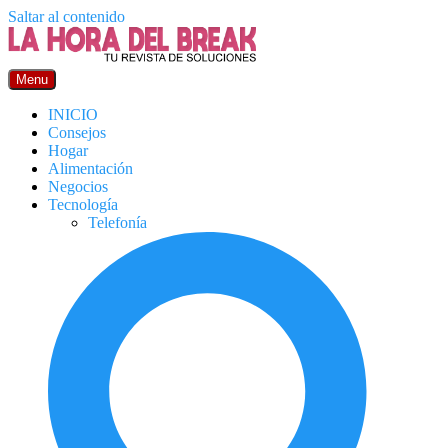
Saltar al contenido
Menu
INICIO
Consejos
Hogar
Alimentación
Negocios
Tecnología
Telefonía