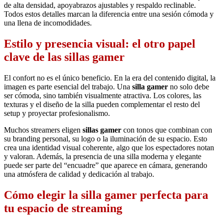
de alta densidad, apoyabrazos ajustables y respaldo reclinable.
Todos estos detalles marcan la diferencia entre una sesión cómoda y
una llena de incomodidades.
Estilo y presencia visual: el otro papel
clave de las sillas gamer
El confort no es el único beneficio. En la era del contenido digital, la
imagen es parte esencial del trabajo. Una
silla gamer
no solo debe
ser cómoda, sino también visualmente atractiva. Los colores, las
texturas y el diseño de la silla pueden complementar el resto del
setup y proyectar profesionalismo.
Muchos streamers eligen
sillas gamer
con tonos que combinan con
su branding personal, su logo o la iluminación de su espacio. Esto
crea una identidad visual coherente, algo que los espectadores notan
y valoran. Además, la presencia de una silla moderna y elegante
puede ser parte del “encuadre” que aparece en cámara, generando
una atmósfera de calidad y dedicación al trabajo.
Cómo elegir la silla gamer perfecta para
tu espacio de streaming