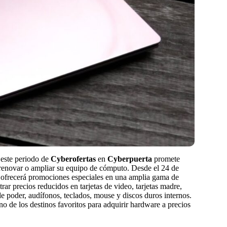
 este periodo de
Cyberofertas
en
Cyberpuerta
promete
 renovar o ampliar su equipo de cómputo. Desde el 24 de
e ofrecerá promociones especiales en una amplia gama de
ar precios reducidos en tarjetas de video, tarjetas madre,
 poder, audífonos, teclados, mouse y discos duros internos.
 de los destinos favoritos para adquirir hardware a precios