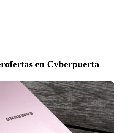
erofertas en Cyberpuerta