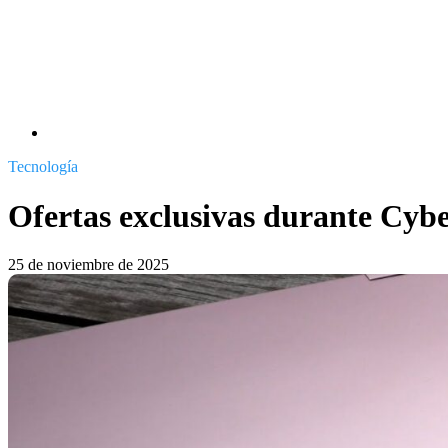
Tecnología
Ofertas exclusivas durante Cyb
25 de noviembre de 2025