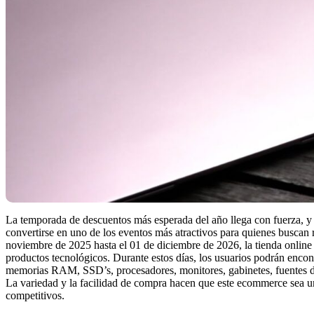
La temporada de descuentos más esperada del año llega con fuerza, y
convertirse en uno de los eventos más atractivos para quienes buscan
noviembre de 2025 hasta el 01 de diciembre de 2026, la tienda onlin
productos tecnológicos. Durante estos días, los usuarios podrán encontr
memorias RAM, SSD’s, procesadores, monitores, gabinetes, fuentes de
La variedad y la facilidad de compra hacen que este ecommerce sea uno
competitivos.