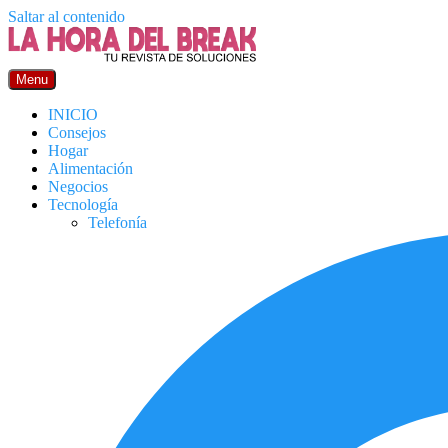
Saltar al contenido
Menu
INICIO
Consejos
Hogar
Alimentación
Negocios
Tecnología
Telefonía