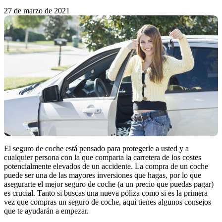
27 de marzo de 2021
El seguro de coche está pensado para protegerle a usted y a
cualquier persona con la que comparta la carretera de los costes
potencialmente elevados de un accidente. La compra de un coche
puede ser una de las mayores inversiones que hagas, por lo que
asegurarte el mejor seguro de coche (a un precio que puedas pagar)
es crucial. Tanto si buscas una nueva póliza como si es la primera
vez que compras un seguro de coche, aquí tienes algunos consejos
que te ayudarán a empezar.