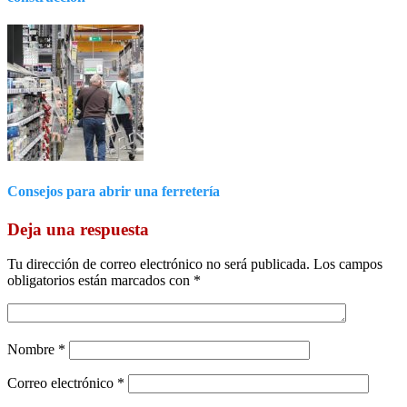
Consejos para abrir una ferretería
Deja una respuesta
Tu dirección de correo electrónico no será publicada.
Los campos
obligatorios están marcados con
*
Nombre
*
Correo electrónico
*