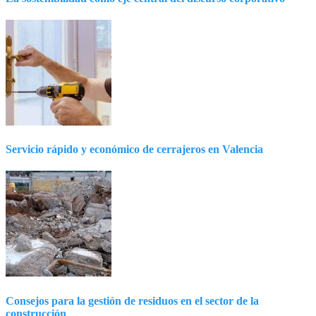
Servicio rápido y económico de cerrajeros en Valencia
Consejos para la gestión de residuos en el sector de la
construcción