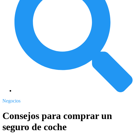
Negocios
Consejos para comprar un
seguro de coche