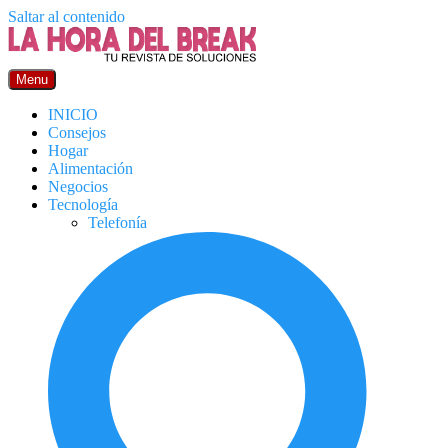
Saltar al contenido
Menu
INICIO
Consejos
Hogar
Alimentación
Negocios
Tecnología
Telefonía