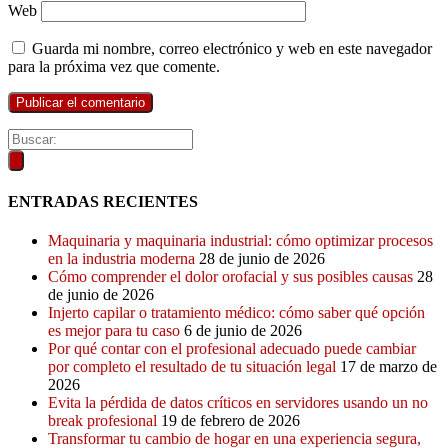
Web
Guarda mi nombre, correo electrónico y web en este navegador
para la próxima vez que comente.
ENTRADAS RECIENTES
Maquinaria y maquinaria industrial: cómo optimizar procesos
en la industria moderna
28 de junio de 2026
Cómo comprender el dolor orofacial y sus posibles causas
28
de junio de 2026
Injerto capilar o tratamiento médico: cómo saber qué opción
es mejor para tu caso
6 de junio de 2026
Por qué contar con el profesional adecuado puede cambiar
por completo el resultado de tu situación legal
17 de marzo de
2026
Evita la pérdida de datos críticos en servidores usando un no
break profesional
19 de febrero de 2026
Transformar tu cambio de hogar en una experiencia segura,