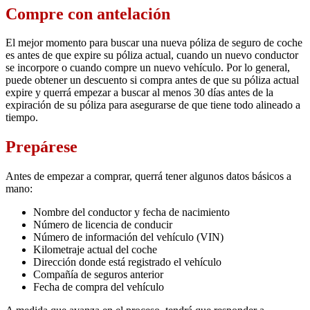
Compre con antelación
El mejor momento para buscar una nueva póliza de seguro de coche
es antes de que expire su póliza actual, cuando un nuevo conductor
se incorpore o cuando compre un nuevo vehículo. Por lo general,
puede obtener un descuento si compra antes de que su póliza actual
expire y querrá empezar a buscar al menos 30 días antes de la
expiración de su póliza para asegurarse de que tiene todo alineado a
tiempo.
Prepárese
Antes de empezar a comprar, querrá tener algunos datos básicos a
mano:
Nombre del conductor y fecha de nacimiento
Número de licencia de conducir
Número de información del vehículo (VIN)
Kilometraje actual del coche
Dirección donde está registrado el vehículo
Compañía de seguros anterior
Fecha de compra del vehículo