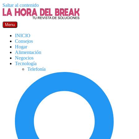
Saltar al contenido
Menu
INICIO
Consejos
Hogar
Alimentación
Negocios
Tecnología
Telefonía