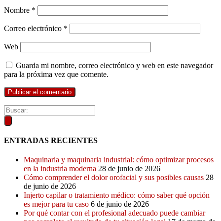
Nombre
*
Correo electrónico
*
Web
Guarda mi nombre, correo electrónico y web en este navegador
para la próxima vez que comente.
ENTRADAS RECIENTES
Maquinaria y maquinaria industrial: cómo optimizar procesos
en la industria moderna
28 de junio de 2026
Cómo comprender el dolor orofacial y sus posibles causas
28
de junio de 2026
Injerto capilar o tratamiento médico: cómo saber qué opción
es mejor para tu caso
6 de junio de 2026
Por qué contar con el profesional adecuado puede cambiar