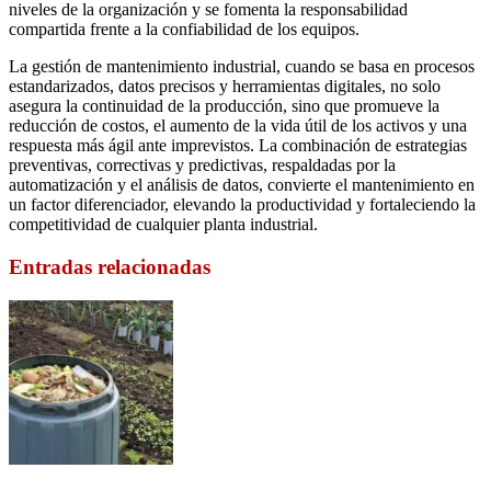
niveles de la organización y se fomenta la responsabilidad
compartida frente a la confiabilidad de los equipos.
La gestión de mantenimiento industrial, cuando se basa en procesos
estandarizados, datos precisos y herramientas digitales, no solo
asegura la continuidad de la producción, sino que promueve la
reducción de costos, el aumento de la vida útil de los activos y una
respuesta más ágil ante imprevistos. La combinación de estrategias
preventivas, correctivas y predictivas, respaldadas por la
automatización y el análisis de datos, convierte el mantenimiento en
un factor diferenciador, elevando la productividad y fortaleciendo la
competitividad de cualquier planta industrial.
Entradas relacionadas