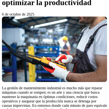
optimizar la productividad
6 de octubre de 2025
La gestión de mantenimiento industrial es mucho más que reparar
máquinas cuando se rompen; es un arte y una ciencia que busca
mantener la maquinaria en óptimas condiciones, reducir costos
operativos y asegurar que la producción nunca se detenga por
causas imprevistas. En entornos donde cada minuto de paro equivale