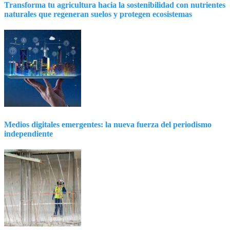
Transforma tu agricultura hacia la sostenibilidad con nutrientes
naturales que regeneran suelos y protegen ecosistemas
Medios digitales emergentes: la nueva fuerza del periodismo
independiente