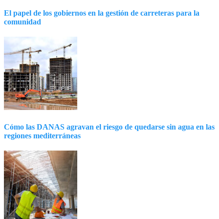
El papel de los gobiernos en la gestión de carreteras para la
comunidad
Cómo las DANAS agravan el riesgo de quedarse sin agua en las
regiones mediterráneas