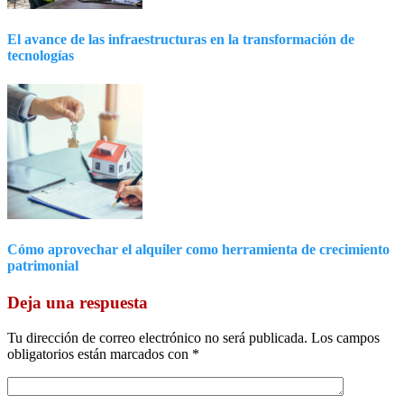
El avance de las infraestructuras en la transformación de
tecnologías
Cómo aprovechar el alquiler como herramienta de crecimiento
patrimonial
Deja una respuesta
Tu dirección de correo electrónico no será publicada.
Los campos
obligatorios están marcados con
*