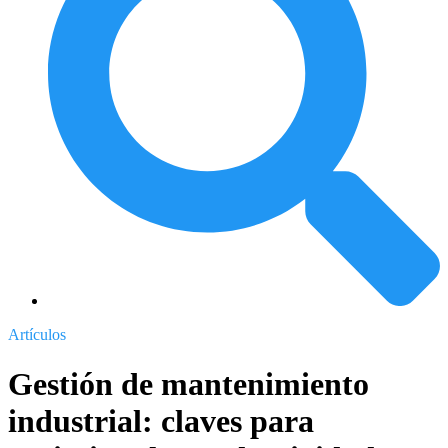
Artículos
Gestión de mantenimiento
industrial: claves para