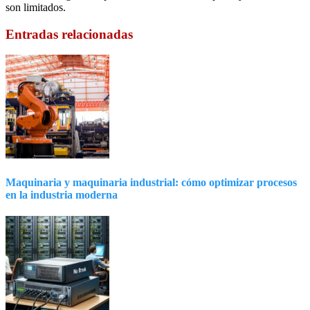
son limitados.
Entradas relacionadas
Maquinaria y maquinaria industrial: cómo optimizar procesos
en la industria moderna