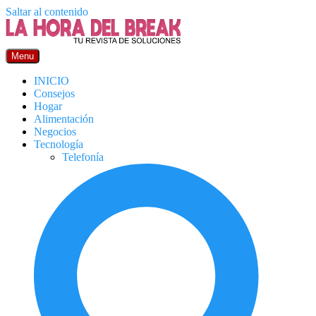
Saltar al contenido
Menu
INICIO
Consejos
Hogar
Alimentación
Negocios
Tecnología
Telefonía