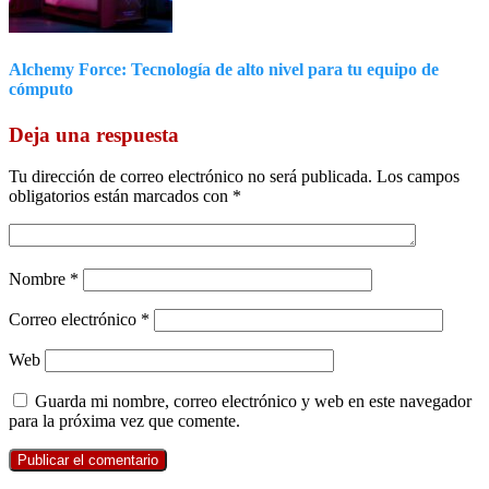
Alchemy Force: Tecnología de alto nivel para tu equipo de
cómputo
Deja una respuesta
Tu dirección de correo electrónico no será publicada.
Los campos
obligatorios están marcados con
*
Nombre
*
Correo electrónico
*
Web
Guarda mi nombre, correo electrónico y web en este navegador
para la próxima vez que comente.