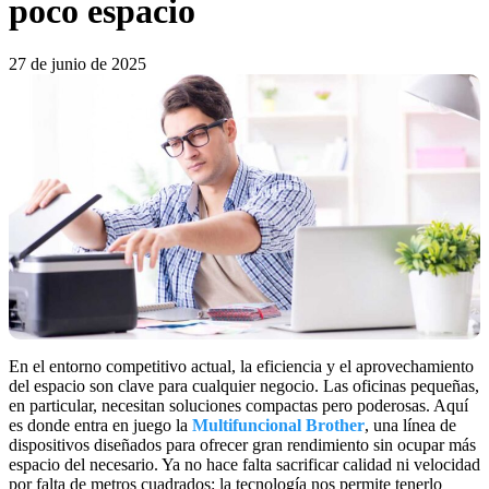
poco espacio
27 de junio de 2025
En el entorno competitivo actual, la eficiencia y el aprovechamiento
del espacio son clave para cualquier negocio. Las oficinas pequeñas,
en particular, necesitan soluciones compactas pero poderosas. Aquí
es donde entra en juego la
Multifuncional Brother
, una línea de
dispositivos diseñados para ofrecer gran rendimiento sin ocupar más
espacio del necesario. Ya no hace falta sacrificar calidad ni velocidad
por falta de metros cuadrados: la tecnología nos permite tenerlo