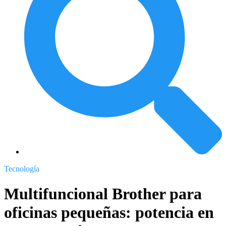
Tecnología
Multifuncional Brother para
oficinas pequeñas: potencia en