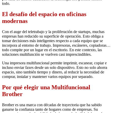
todo.
El desafío del espacio en oficinas
modernas
Con el auge del teletrabajo y la proliferación de startups, muchas
empresas han reducido su superficie de operación. Esto obliga a
tomar decisiones más inteligentes respecto a cada equipo que se
incorpora al entorno de trabajo. Impresoras, escáneres, copiadoras…
todo compite por un lugar en el escritorio. En este contexto, las
soluciones multifunción se vuelven casi imprescindibles.
Una impresora multifuncional permite imprimir, escanear, copiar e
incluso enviar faxes desde un solo dispositivo. Esto no solo ahorra
espacio, sino también tiempo y dinero, al reducir la necesidad de
comprar, instalar y mantener varios equipos por separado.
Por qué elegir una Multifuncional
Brother
Brother es una marca con décadas de trayectoria que ha sabido
ganarse la confianza tanto de hogares como de empresas. Su