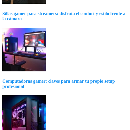
Sillas gamer para streamers: disfruta el confort y estilo frente a
la cámara
Computadoras gamer: claves para armar tu propio setup
profesional