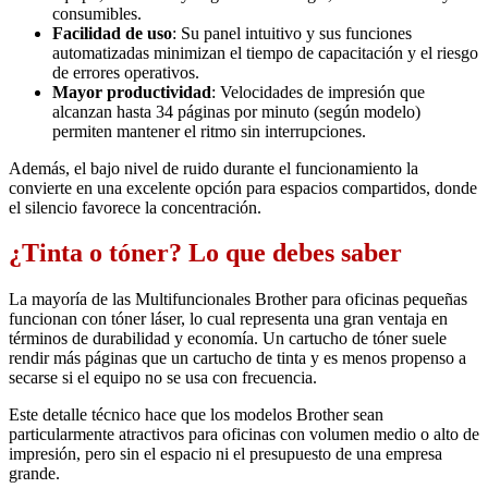
consumibles.
Facilidad de uso
: Su panel intuitivo y sus funciones
automatizadas minimizan el tiempo de capacitación y el riesgo
de errores operativos.
Mayor productividad
: Velocidades de impresión que
alcanzan hasta 34 páginas por minuto (según modelo)
permiten mantener el ritmo sin interrupciones.
Además, el bajo nivel de ruido durante el funcionamiento la
convierte en una excelente opción para espacios compartidos, donde
el silencio favorece la concentración.
¿Tinta o tóner? Lo que debes saber
La mayoría de las Multifuncionales Brother para oficinas pequeñas
funcionan con tóner láser, lo cual representa una gran ventaja en
términos de durabilidad y economía. Un cartucho de tóner suele
rendir más páginas que un cartucho de tinta y es menos propenso a
secarse si el equipo no se usa con frecuencia.
Este detalle técnico hace que los modelos Brother sean
particularmente atractivos para oficinas con volumen medio o alto de
impresión, pero sin el espacio ni el presupuesto de una empresa
grande.