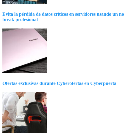
Evita la pérdida de datos críticos en servidores usando un no
break profesional
Ofertas exclusivas durante Cyberofertas en Cyberpuerta