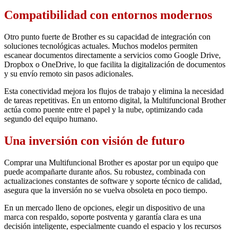
Compatibilidad con entornos modernos
Otro punto fuerte de Brother es su capacidad de integración con
soluciones tecnológicas actuales. Muchos modelos permiten
escanear documentos directamente a servicios como Google Drive,
Dropbox o OneDrive, lo que facilita la digitalización de documentos
y su envío remoto sin pasos adicionales.
Esta conectividad mejora los flujos de trabajo y elimina la necesidad
de tareas repetitivas. En un entorno digital, la Multifuncional Brother
actúa como puente entre el papel y la nube, optimizando cada
segundo del equipo humano.
Una inversión con visión de futuro
Comprar una Multifuncional Brother es apostar por un equipo que
puede acompañarte durante años. Su robustez, combinada con
actualizaciones constantes de software y soporte técnico de calidad,
asegura que la inversión no se vuelva obsoleta en poco tiempo.
En un mercado lleno de opciones, elegir un dispositivo de una
marca con respaldo, soporte postventa y garantía clara es una
decisión inteligente, especialmente cuando el espacio y los recursos