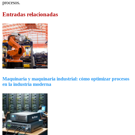
procesos.
Entradas relacionadas
Maquinaria y maquinaria industrial: cómo optimizar procesos
en la industria moderna