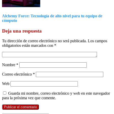
Alchemy Force: Tecnología de alto nivel para tu equipo de
cómputo
Deja una respuesta
Tu dirección de correo electrónico no será publicada.
Los campos
obligatorios están marcados con
*
Nombre
*
Correo electrónico
*
Web
Guarda mi nombre, correo electrónico y web en este navegador
para la próxima vez que comente.