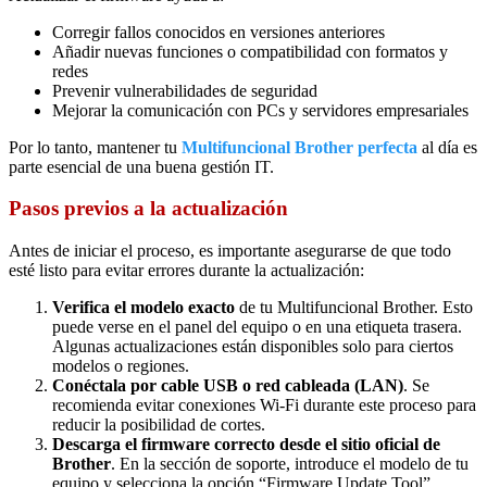
Corregir fallos conocidos en versiones anteriores
Añadir nuevas funciones o compatibilidad con formatos y
redes
Prevenir vulnerabilidades de seguridad
Mejorar la comunicación con PCs y servidores empresariales
Por lo tanto, mantener tu
Multifuncional Brother perfecta
al día es
parte esencial de una buena gestión IT.
Pasos previos a la actualización
Antes de iniciar el proceso, es importante asegurarse de que todo
esté listo para evitar errores durante la actualización:
Verifica el modelo exacto
de tu Multifuncional Brother. Esto
puede verse en el panel del equipo o en una etiqueta trasera.
Algunas actualizaciones están disponibles solo para ciertos
modelos o regiones.
Conéctala por cable USB o red cableada (LAN)
. Se
recomienda evitar conexiones Wi-Fi durante este proceso para
reducir la posibilidad de cortes.
Descarga el firmware correcto desde el sitio oficial de
Brother
. En la sección de soporte, introduce el modelo de tu
equipo y selecciona la opción “Firmware Update Tool”.