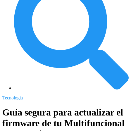
Tecnología
Guía segura para actualizar el
firmware de tu Multifuncional