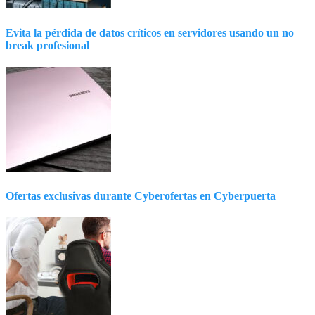
Evita la pérdida de datos críticos en servidores usando un no
break profesional
Ofertas exclusivas durante Cyberofertas en Cyberpuerta