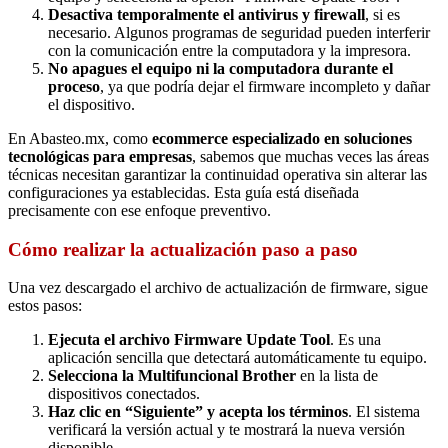
Desactiva temporalmente el antivirus y firewall
, si es
necesario. Algunos programas de seguridad pueden interferir
con la comunicación entre la computadora y la impresora.
No apagues el equipo ni la computadora durante el
proceso
, ya que podría dejar el firmware incompleto y dañar
el dispositivo.
En Abasteo.mx, como
ecommerce especializado en soluciones
tecnológicas para empresas
, sabemos que muchas veces las áreas
técnicas necesitan garantizar la continuidad operativa sin alterar las
configuraciones ya establecidas. Esta guía está diseñada
precisamente con ese enfoque preventivo.
Cómo realizar la actualización paso a paso
Una vez descargado el archivo de actualización de firmware, sigue
estos pasos:
Ejecuta el archivo Firmware Update Tool
. Es una
aplicación sencilla que detectará automáticamente tu equipo.
Selecciona la Multifuncional Brother
en la lista de
dispositivos conectados.
Haz clic en “Siguiente” y acepta los términos
. El sistema
verificará la versión actual y te mostrará la nueva versión
disponible.