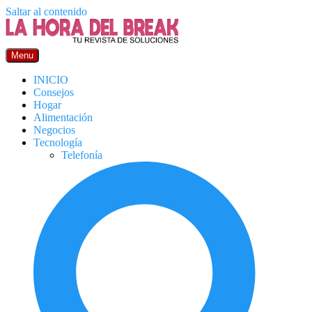
Saltar al contenido
Menu
INICIO
Consejos
Hogar
Alimentación
Negocios
Tecnología
Telefonía