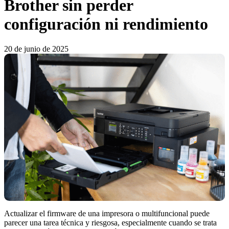
Brother sin perder
configuración ni rendimiento
20 de junio de 2025
Actualizar el firmware de una impresora o multifuncional puede
parecer una tarea técnica y riesgosa, especialmente cuando se trata