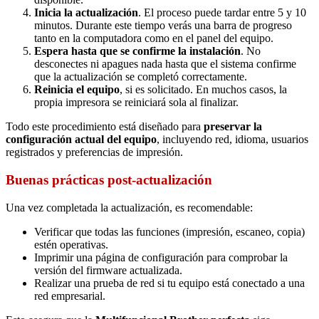
Inicia la actualización
. El proceso puede tardar entre 5 y 10
minutos. Durante este tiempo verás una barra de progreso
tanto en la computadora como en el panel del equipo.
Espera hasta que se confirme la instalación
. No
desconectes ni apagues nada hasta que el sistema confirme
que la actualización se completó correctamente.
Reinicia el equipo
, si es solicitado. En muchos casos, la
propia impresora se reiniciará sola al finalizar.
Todo este procedimiento está diseñado para
preservar la
configuración actual del equipo
, incluyendo red, idioma, usuarios
registrados y preferencias de impresión.
Buenas prácticas post-actualización
Una vez completada la actualización, es recomendable:
Verificar que todas las funciones (impresión, escaneo, copia)
estén operativas.
Imprimir una página de configuración para comprobar la
versión del firmware actualizada.
Realizar una prueba de red si tu equipo está conectado a una
red empresarial.