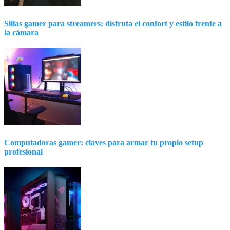
Sillas gamer para streamers: disfruta el confort y estilo frente a
la cámara
Computadoras gamer: claves para armar tu propio setup
profesional