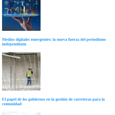
Medios digitales emergentes: la nueva fuerza del periodismo
independiente
El papel de los gobiernos en la gestión de carreteras para la
comunidad