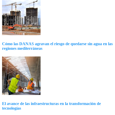
Cómo las DANAS agravan el riesgo de quedarse sin agua en las
regiones mediterráneas
El avance de las infraestructuras en la transformación de
tecnologías