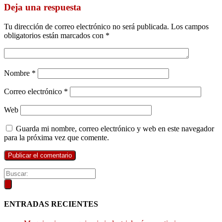
Deja una respuesta
Tu dirección de correo electrónico no será publicada.
Los campos
obligatorios están marcados con
*
Nombre
*
Correo electrónico
*
Web
Guarda mi nombre, correo electrónico y web en este navegador
para la próxima vez que comente.
ENTRADAS RECIENTES