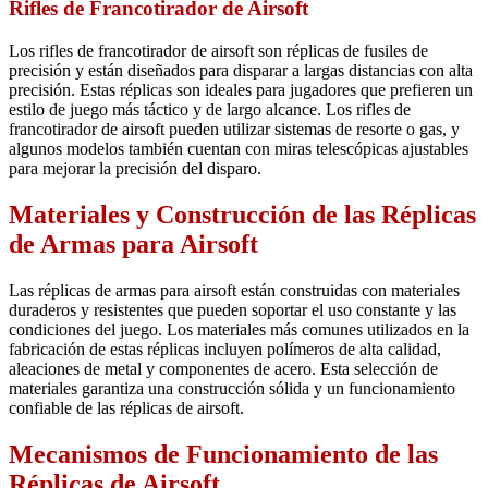
Rifles de Francotirador de Airsoft
Los rifles de francotirador de airsoft son réplicas de fusiles de
precisión y están diseñados para disparar a largas distancias con alta
precisión. Estas réplicas son ideales para jugadores que prefieren un
estilo de juego más táctico y de largo alcance. Los rifles de
francotirador de airsoft pueden utilizar sistemas de resorte o gas, y
algunos modelos también cuentan con miras telescópicas ajustables
para mejorar la precisión del disparo.
Materiales y Construcción de las Réplicas
de Armas para Airsoft
Las réplicas de armas para airsoft están construidas con materiales
duraderos y resistentes que pueden soportar el uso constante y las
condiciones del juego. Los materiales más comunes utilizados en la
fabricación de estas réplicas incluyen polímeros de alta calidad,
aleaciones de metal y componentes de acero. Esta selección de
materiales garantiza una construcción sólida y un funcionamiento
confiable de las réplicas de airsoft.
Mecanismos de Funcionamiento de las
Réplicas de Airsoft