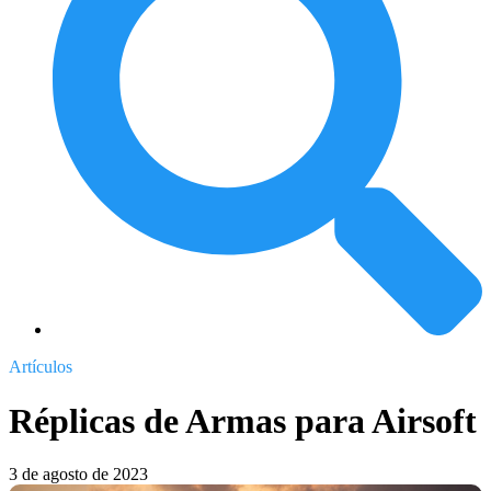
Artículos
Réplicas de Armas para Airsoft
3 de agosto de 2023