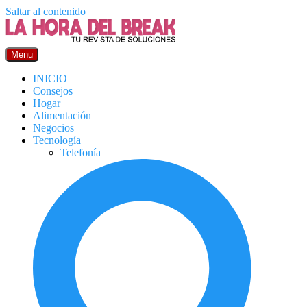
Saltar al contenido
Menu
INICIO
Consejos
Hogar
Alimentación
Negocios
Tecnología
Telefonía