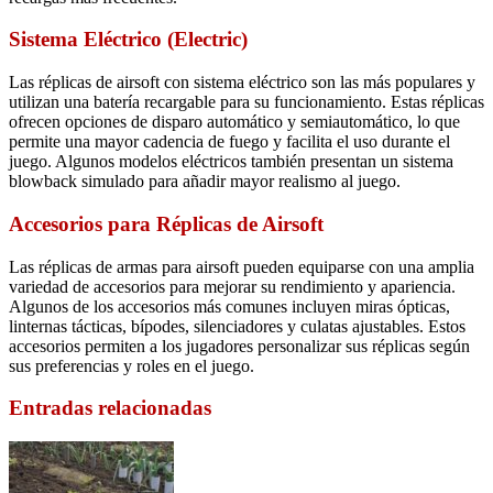
Sistema Eléctrico (Electric)
Las réplicas de airsoft con sistema eléctrico son las más populares y
utilizan una batería recargable para su funcionamiento. Estas réplicas
ofrecen opciones de disparo automático y semiautomático, lo que
permite una mayor cadencia de fuego y facilita el uso durante el
juego. Algunos modelos eléctricos también presentan un sistema
blowback simulado para añadir mayor realismo al juego.
Accesorios para Réplicas de Airsoft
Las réplicas de armas para airsoft pueden equiparse con una amplia
variedad de accesorios para mejorar su rendimiento y apariencia.
Algunos de los accesorios más comunes incluyen miras ópticas,
linternas tácticas, bípodes, silenciadores y culatas ajustables. Estos
accesorios permiten a los jugadores personalizar sus réplicas según
sus preferencias y roles en el juego.
Entradas relacionadas