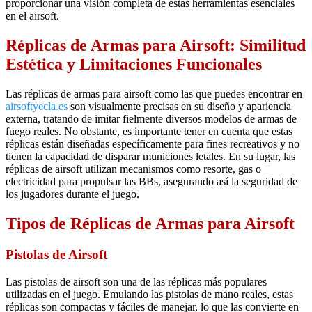
proporcionar una visión completa de estas herramientas esenciales
en el airsoft.
Réplicas de Armas para Airsoft: Similitud
Estética y Limitaciones Funcionales
Las réplicas de armas para airsoft como las que puedes encontrar en
airsoftyecla.es
son visualmente precisas en su diseño y apariencia
externa, tratando de imitar fielmente diversos modelos de armas de
fuego reales. No obstante, es importante tener en cuenta que estas
réplicas están diseñadas específicamente para fines recreativos y no
tienen la capacidad de disparar municiones letales. En su lugar, las
réplicas de airsoft utilizan mecanismos como resorte, gas o
electricidad para propulsar las BBs, asegurando así la seguridad de
los jugadores durante el juego.
Tipos de Réplicas de Armas para Airsoft
Pistolas de Airsoft
Las pistolas de airsoft son una de las réplicas más populares
utilizadas en el juego. Emulando las pistolas de mano reales, estas
réplicas son compactas y fáciles de manejar, lo que las convierte en