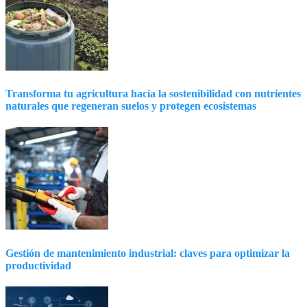
Transforma tu agricultura hacia la sostenibilidad con nutrientes
naturales que regeneran suelos y protegen ecosistemas
Gestión de mantenimiento industrial: claves para optimizar la
productividad