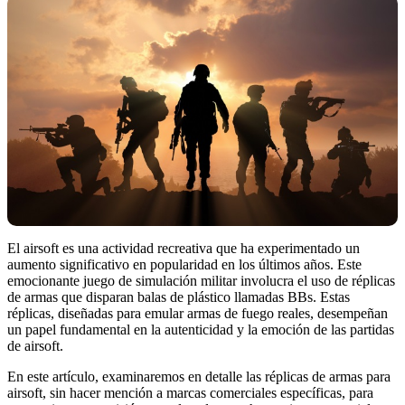
El airsoft es una actividad recreativa que ha experimentado un
aumento significativo en popularidad en los últimos años. Este
emocionante juego de simulación militar involucra el uso de réplicas
de armas que disparan balas de plástico llamadas BBs. Estas
réplicas, diseñadas para emular armas de fuego reales, desempeñan
un papel fundamental en la autenticidad y la emoción de las partidas
de airsoft.
En este artículo, examinaremos en detalle las réplicas de armas para
airsoft, sin hacer mención a marcas comerciales específicas, para