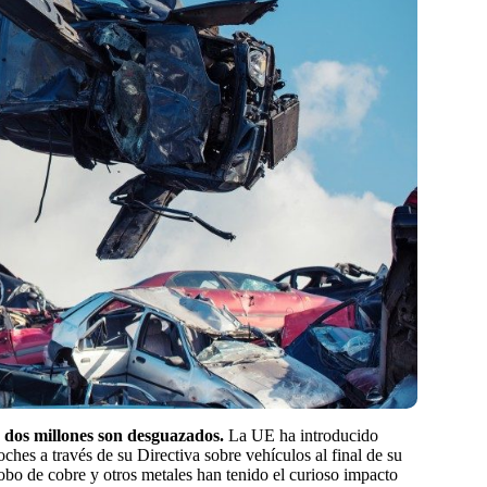
y dos millones son desguazados.
La UE ha introducido
hes a través de su Directiva sobre vehículos al final de su
robo de cobre y otros metales han tenido el curioso impacto