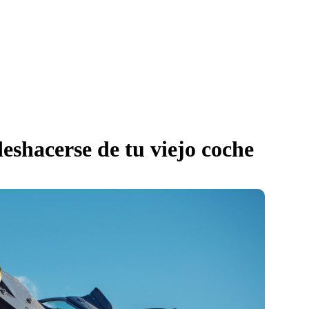
eshacerse de tu viejo coche