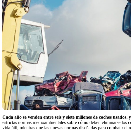
Cada año se venden entre seis y siete millones de coches usados, 
estrictas normas medioambientales sobre cómo deben eliminarse los coc
vida útil, mientras que las nuevas normas diseñadas para combatir el 