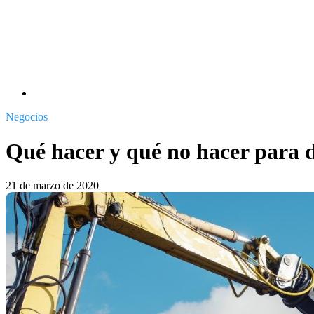
Negocios
Qué hacer y qué no hacer para d
21 de marzo de 2020