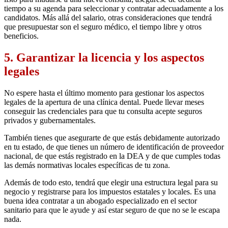
tiempo a su agenda para seleccionar y contratar adecuadamente a los
candidatos. Más allá del salario, otras consideraciones que tendrá
que presupuestar son el seguro médico, el tiempo libre y otros
beneficios.
5. Garantizar la licencia y los aspectos
legales
No espere hasta el último momento para gestionar los aspectos
legales de la apertura de una clínica dental. Puede llevar meses
conseguir las credenciales para que tu consulta acepte seguros
privados y gubernamentales.
También tienes que asegurarte de que estás debidamente autorizado
en tu estado, de que tienes un número de identificación de proveedor
nacional, de que estás registrado en la DEA y de que cumples todas
las demás normativas locales específicas de tu zona.
Además de todo esto, tendrá que elegir una estructura legal para su
negocio y registrarse para los impuestos estatales y locales. Es una
buena idea contratar a un abogado especializado en el sector
sanitario para que le ayude y así estar seguro de que no se le escapa
nada.