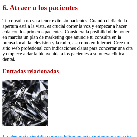
6. Atraer a los pacientes
Tu consulta no va a tener éxito sin pacientes. Cuando el día de la
apertura está a la vista, es crucial correr la voz y empezar a hacer
cola con los primeros pacientes. Considera la posibilidad de poner
en marcha un plan de marketing que anuncie tu consulta en la
prensa local, la televisión y la radio, así como en Internet. Cree un
sitio web profesional con indicaciones claras para concertar una cita
y empiece a dar la bienvenida a los pacientes a su nueva clínica
dental.
Entradas relacionadas
La elegancia científica que redefine joyería contemporánea sin