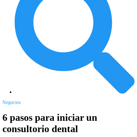
Negocios
6 pasos para iniciar un
consultorio dental