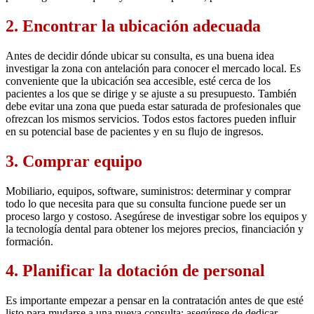
2. Encontrar la ubicación adecuada
Antes de decidir dónde ubicar su consulta, es una buena idea
investigar la zona con antelación para conocer el mercado local. Es
conveniente que la ubicación sea accesible, esté cerca de los
pacientes a los que se dirige y se ajuste a su presupuesto. También
debe evitar una zona que pueda estar saturada de profesionales que
ofrezcan los mismos servicios. Todos estos factores pueden influir
en su potencial base de pacientes y en su flujo de ingresos.
3. Comprar equipo
Mobiliario, equipos, software, suministros: determinar y comprar
todo lo que necesita para que su consulta funcione puede ser un
proceso largo y costoso. Asegúrese de investigar sobre los equipos y
la tecnología dental para obtener los mejores precios, financiación y
formación.
4. Planificar la dotación de personal
Es importante empezar a pensar en la contratación antes de que esté
listo para mudarse a una nueva consulta; asegúrese de dedicar