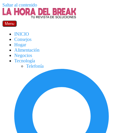
Saltar al contenido
Menu
INICIO
Consejos
Hogar
Alimentación
Negocios
Tecnología
Telefonía