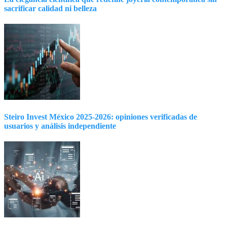
sacrificar calidad ni belleza
Steiro Invest México 2025-2026: opiniones verificadas de
usuarios y análisis independiente