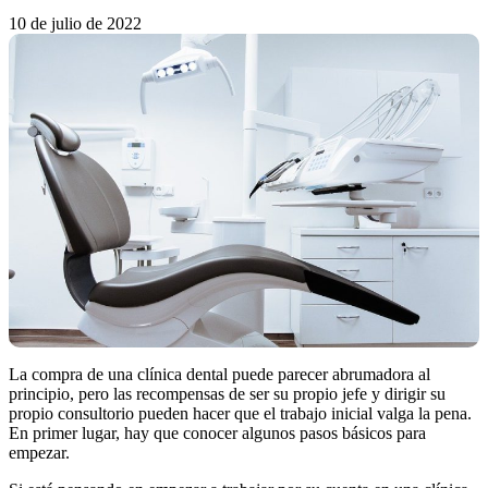
10 de julio de 2022
La compra de una clínica dental puede parecer abrumadora al
principio, pero las recompensas de ser su propio jefe y dirigir su
propio consultorio pueden hacer que el trabajo inicial valga la pena.
En primer lugar, hay que conocer algunos pasos básicos para
empezar.