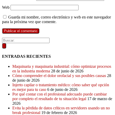
Web
Guarda mi nombre, correo electrónico y web en este navegador
para la próxima vez que comente.
ENTRADAS RECIENTES
Maquinaria y maquinaria industrial: cómo optimizar procesos
en la industria moderna
28 de junio de 2026
Cómo comprender el dolor orofacial y sus posibles causas
28
de junio de 2026
Injerto capilar o tratamiento médico: cómo saber qué opción
es mejor para tu caso
6 de junio de 2026
Por qué contar con el profesional adecuado puede cambiar
por completo el resultado de tu situación legal
17 de marzo de
2026
Evita la pérdida de datos críticos en servidores usando un no
break profesional
19 de febrero de 2026