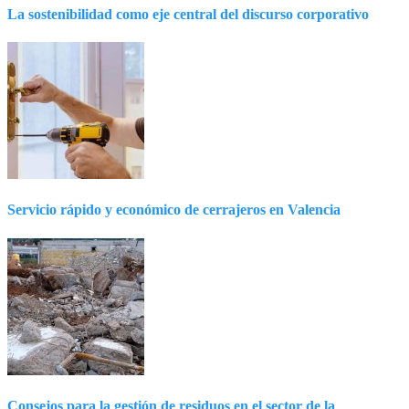
La sostenibilidad como eje central del discurso corporativo
Servicio rápido y económico de cerrajeros en Valencia
Consejos para la gestión de residuos en el sector de la