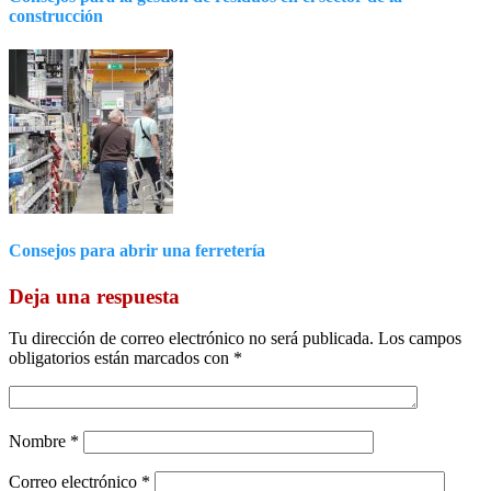
construcción
Consejos para abrir una ferretería
Deja una respuesta
Tu dirección de correo electrónico no será publicada.
Los campos
obligatorios están marcados con
*
Nombre
*
Correo electrónico
*