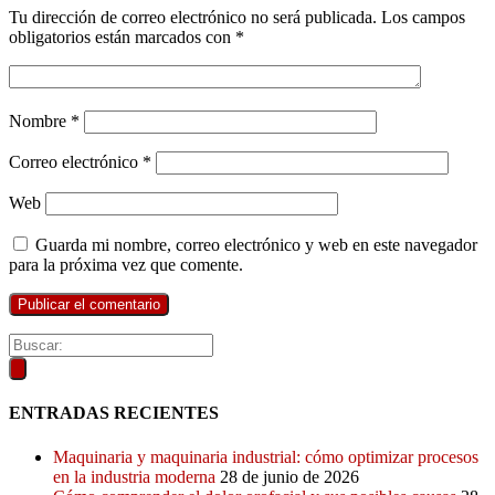
Tu dirección de correo electrónico no será publicada.
Los campos
obligatorios están marcados con
*
Nombre
*
Correo electrónico
*
Web
Guarda mi nombre, correo electrónico y web en este navegador
para la próxima vez que comente.
ENTRADAS RECIENTES
Maquinaria y maquinaria industrial: cómo optimizar procesos
en la industria moderna
28 de junio de 2026