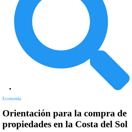
Economía
Orientación para la compra de
propiedades en la Costa del Sol