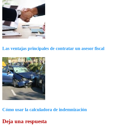
Las ventajas principales de contratar un asesor fiscal
Cómo usar la calculadora de indemnización
Deja una respuesta