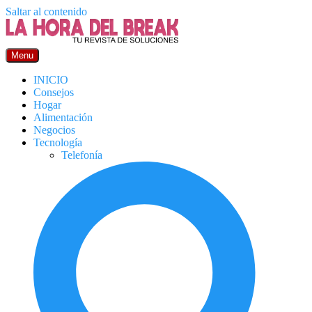
Saltar al contenido
Menu
INICIO
Consejos
Hogar
Alimentación
Negocios
Tecnología
Telefonía