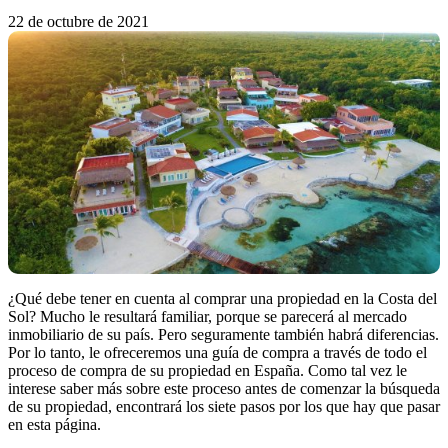
22 de octubre de 2021
¿Qué debe tener en cuenta al comprar una propiedad en la Costa del
Sol? Mucho le resultará familiar, porque se parecerá al mercado
inmobiliario de su país. Pero seguramente también habrá diferencias.
Por lo tanto, le ofreceremos una guía de compra a través de todo el
proceso de compra de su propiedad en España. Como tal vez le
interese saber más sobre este proceso antes de comenzar la búsqueda
de su propiedad, encontrará los siete pasos por los que hay que pasar
en esta página.