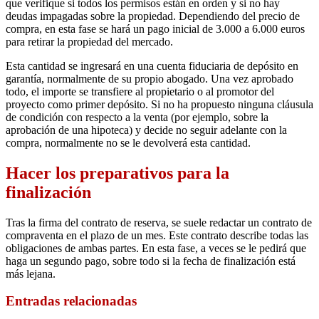
que verifique si todos los permisos están en orden y si no hay
deudas impagadas sobre la propiedad. Dependiendo del precio de
compra, en esta fase se hará un pago inicial de 3.000 a 6.000 euros
para retirar la propiedad del mercado.
Esta cantidad se ingresará en una cuenta fiduciaria de depósito en
garantía, normalmente de su propio abogado. Una vez aprobado
todo, el importe se transfiere al propietario o al promotor del
proyecto como primer depósito. Si no ha propuesto ninguna cláusula
de condición con respecto a la venta (por ejemplo, sobre la
aprobación de una hipoteca) y decide no seguir adelante con la
compra, normalmente no se le devolverá esta cantidad.
Hacer los preparativos para la
finalización
Tras la firma del contrato de reserva, se suele redactar un contrato de
compraventa en el plazo de un mes. Este contrato describe todas las
obligaciones de ambas partes. En esta fase, a veces se le pedirá que
haga un segundo pago, sobre todo si la fecha de finalización está
más lejana.
Entradas relacionadas