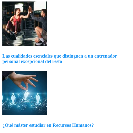
Las cualidades esenciales que distinguen a un entrenador
personal excepcional del resto
¿Qué máster estudiar en Recursos Humanos?