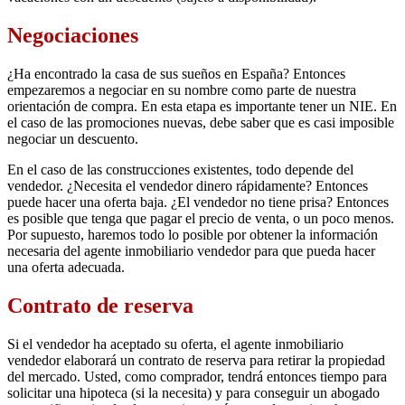
Negociaciones
¿Ha encontrado la casa de sus sueños en España? Entonces
empezaremos a negociar en su nombre como parte de nuestra
orientación de compra. En esta etapa es importante tener un NIE. En
el caso de las promociones nuevas, debe saber que es casi imposible
negociar un descuento.
En el caso de las construcciones existentes, todo depende del
vendedor. ¿Necesita el vendedor dinero rápidamente? Entonces
puede hacer una oferta baja. ¿El vendedor no tiene prisa? Entonces
es posible que tenga que pagar el precio de venta, o un poco menos.
Por supuesto, haremos todo lo posible por obtener la información
necesaria del agente inmobiliario vendedor para que pueda hacer
una oferta adecuada.
Contrato de reserva
Si el vendedor ha aceptado su oferta, el agente inmobiliario
vendedor elaborará un contrato de reserva para retirar la propiedad
del mercado. Usted, como comprador, tendrá entonces tiempo para
solicitar una hipoteca (si la necesita) y para conseguir un abogado