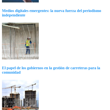
Medios digitales emergentes: la nueva fuerza del periodismo
independiente
El papel de los gobiernos en la gestión de carreteras para la
comunidad