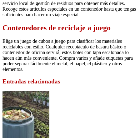
servicio local de gestión de residuos para obtener más detalles.
Recoge estos artículos especiales en un contenedor hasta que tengas
suficientes para hacer un viaje especial.
Contenedores de reciclaje a juego
Elige un juego de cubos a juego para clasificar los materiales
reciclables con estilo. Cualquier receptáculo de basura básico o
contenedor de oficina servirá; estos botes con tapa escalonada lo
hacen aún más conveniente. Compra varios y añade etiquetas para
poder separar fácilmente el metal, el papel, el plástico y otros
elementos.
Entradas relacionadas