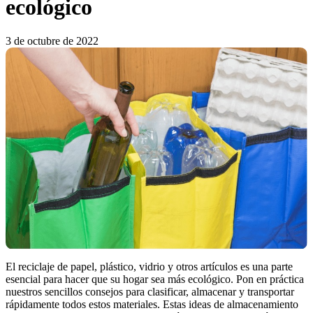
ecológico
3 de octubre de 2022
El reciclaje de papel, plástico, vidrio y otros artículos es una parte
esencial para hacer que su hogar sea más ecológico. Pon en práctica
nuestros sencillos consejos para clasificar, almacenar y transportar
rápidamente todos estos materiales. Estas ideas de almacenamiento