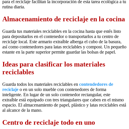
para el reciclaje facilitan la incorporación de esta tarea ecológica a tu
rutina diaria.
Almacenamiento de reciclaje en la cocina
Guarda tus materiales reciclables en la cocina hasta que estés listo
para depositarlos en el contenedor o transportarlos a tu centro de
reciclaje local. Este armario extraíble alberga el cubo de la basura,
así como contenedores para latas reciclables y compost. Un pequeño
estante en la parte superior permite guardar las bolsas de papel.
Ideas para clasificar los materiales
reciclables
Guarda todos los materiales reciclables en
contendedores de
reciclaje
o en un solo mueble con contenedores de forma
inteligente. En lugar de un solo contenedor rectangular, este
extraíble está equipado con tres triangulares que caben en el mismo
espacio. El almacenamiento de papel, plástico y latas reciclables está
al alcance de la mano.
Centro de reciclaje todo en uno