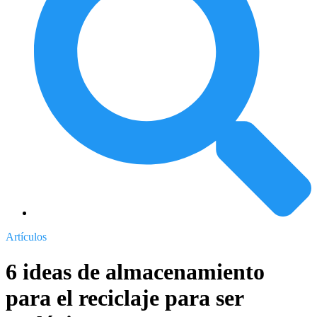
Artículos
6 ideas de almacenamiento
para el reciclaje para ser