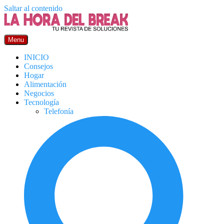
Saltar al contenido
Menu
INICIO
Consejos
Hogar
Alimentación
Negocios
Tecnología
Telefonía