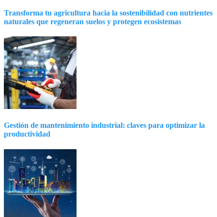
Transforma tu agricultura hacia la sostenibilidad con nutrientes
naturales que regeneran suelos y protegen ecosistemas
Gestión de mantenimiento industrial: claves para optimizar la
productividad