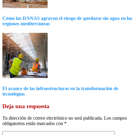
Cómo las DANAS agravan el riesgo de quedarse sin agua en las
regiones mediterráneas
El avance de las infraestructuras en la transformación de
tecnologías
Deja una respuesta
Tu dirección de correo electrónico no será publicada.
Los campos
obligatorios están marcados con
*