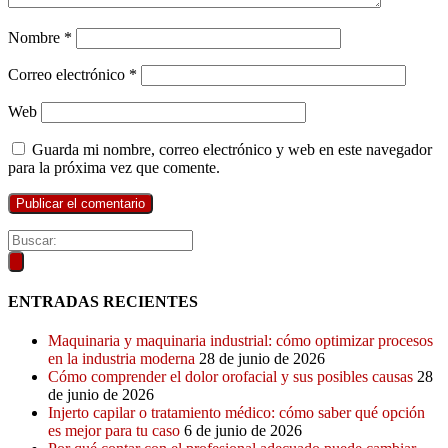
Nombre
*
Correo electrónico
*
Web
Guarda mi nombre, correo electrónico y web en este navegador
para la próxima vez que comente.
ENTRADAS RECIENTES
Maquinaria y maquinaria industrial: cómo optimizar procesos
en la industria moderna
28 de junio de 2026
Cómo comprender el dolor orofacial y sus posibles causas
28
de junio de 2026
Injerto capilar o tratamiento médico: cómo saber qué opción
es mejor para tu caso
6 de junio de 2026