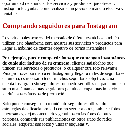
oportunidad de anunciar los servicios y productos que ofrecen.
Instagram le ayuda a comercializar su negocio de manera efectiva y
rentable.
Comprando seguidores para Instagram
Los principales actores del mercado de diferentes nichos también
utilizan esta plataforma para mostrar sus servicios y productos para
llegar al máximo de clientes objetivo de forma instantánea.
Por ejemplo, puede compartir fotos que contengan instantáneas
de cualquier incluso de su empresa,
clientes satisfechos que
utilicen sus servicios o productos, o cualquier otra foto relevante.
Para promover su marca en Instagram y llegar a miles de seguidores
en un día, es necesario tener muchos seguidores objetivo. Una
cuenta Instagram sin seguidores no puede ser utilizada para anunciar
su marca. Cuantos más seguidores genuinos tenga, más impacto
tendrán sus esfuerzos de promoción.
Sólo puede conseguir un montón de seguidores utilizando
estrategias de eficacia probada como seguir a otros, publicar fotos
interesantes, dejar comentarios genuinos en las fotos de otras
personas, compartir sus publicaciones en otros sitios de redes
sociales, etiquetar sus fotos y utilizar etiquetas #.