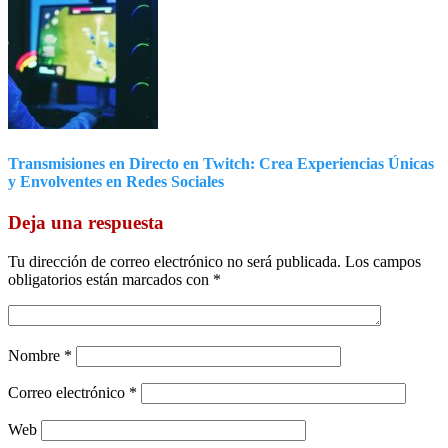
Transmisiones en Directo en Twitch: Crea Experiencias Únicas
y Envolventes en Redes Sociales
Deja una respuesta
Tu dirección de correo electrónico no será publicada.
Los campos
obligatorios están marcados con
*
Nombre
*
Correo electrónico
*
Web