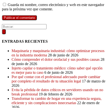
Guarda mi nombre, correo electrónico y web en este navegador
para la próxima vez que comente.
ENTRADAS RECIENTES
Maquinaria y maquinaria industrial: cómo optimizar procesos
en la industria moderna
28 de junio de 2026
Cómo comprender el dolor orofacial y sus posibles causas
28
de junio de 2026
Injerto capilar o tratamiento médico: cómo saber qué opción
es mejor para tu caso
6 de junio de 2026
Por qué contar con el profesional adecuado puede cambiar
por completo el resultado de tu situación legal
17 de marzo de
2026
Evita la pérdida de datos críticos en servidores usando un no
break profesional
19 de febrero de 2026
Transformar tu cambio de hogar en una experiencia segura,
eficiente y sin complicaciones innecesarias
22 de enero de
2026