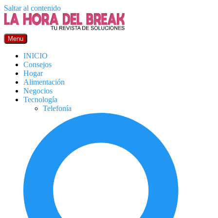
Saltar al contenido
Menu
INICIO
Consejos
Hogar
Alimentación
Negocios
Tecnología
Telefonía