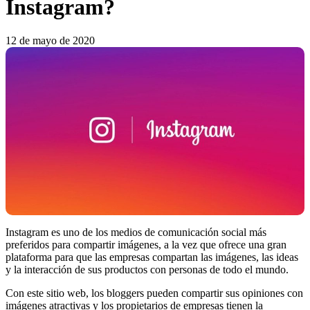
Instagram?
12 de mayo de 2020
Instagram es uno de los medios de comunicación social más
preferidos para compartir imágenes, a la vez que ofrece una gran
plataforma para que las empresas compartan las imágenes, las ideas
y la interacción de sus productos con personas de todo el mundo.
Con este sitio web, los bloggers pueden compartir sus opiniones con
imágenes atractivas y los propietarios de empresas tienen la