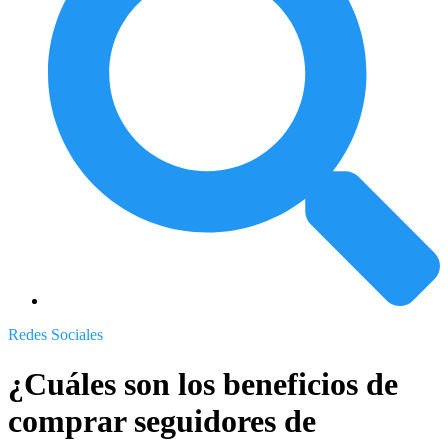
Redes Sociales
¿Cuáles son los beneficios de
comprar seguidores de