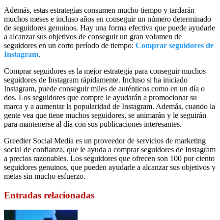
Además, estas estrategias consumen mucho tiempo y tardarán
muchos meses e incluso años en conseguir un número determinado
de seguidores genuinos. Hay una forma efectiva que puede ayudarle
a alcanzar sus objetivos de conseguir un gran volumen de
seguidores en un corto período de tiempo:
Comprar seguidores de
Instagram
.
Comprar seguidores es la mejor estrategia para conseguir muchos
seguidores de Instagram rápidamente. Incluso si ha iniciado
Instagram, puede conseguir miles de auténticos como en un día o
dos. Los seguidores que compre le ayudarán a promocionar su
marca y a aumentar la popularidad de Instagram. Además, cuando la
gente vea que tiene muchos seguidores, se animarán y le seguirán
para mantenerse al día con sus publicaciones interesantes.
Greedier Social Media es un proveedor de servicios de marketing
social de confianza, que le ayuda a comprar seguidores de Instagram
a precios razonables. Los seguidores que ofrecen son 100 por ciento
seguidores genuinos, que pueden ayudarle a alcanzar sus objetivos y
metas sin mucho esfuerzo.
Entradas relacionadas