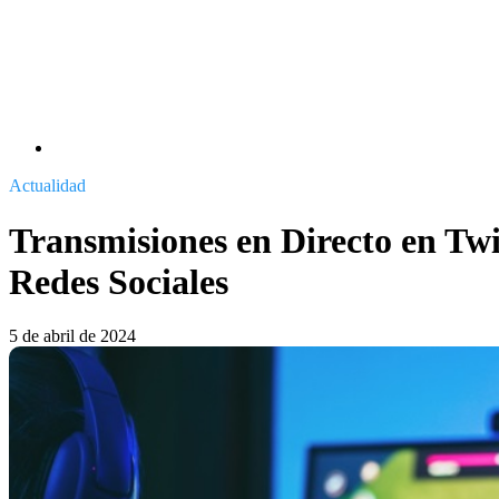
Actualidad
Transmisiones en Directo en Twi
Redes Sociales
5 de abril de 2024