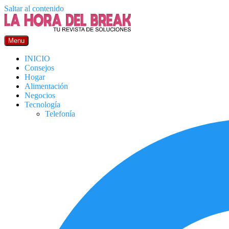
Saltar al contenido
Menu
INICIO
Consejos
Hogar
Alimentación
Negocios
Tecnología
Telefonía