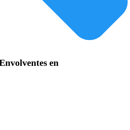
 Envolventes en