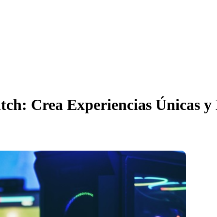
tch: Crea Experiencias Únicas y