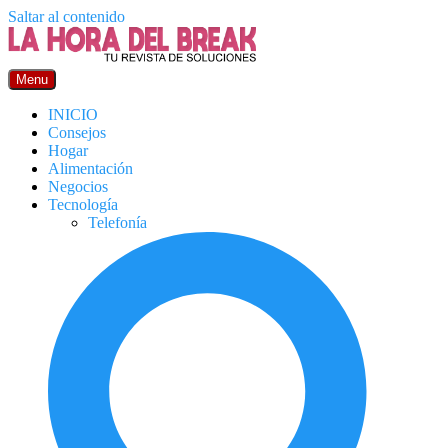
Saltar al contenido
Menu
INICIO
Consejos
Hogar
Alimentación
Negocios
Tecnología
Telefonía