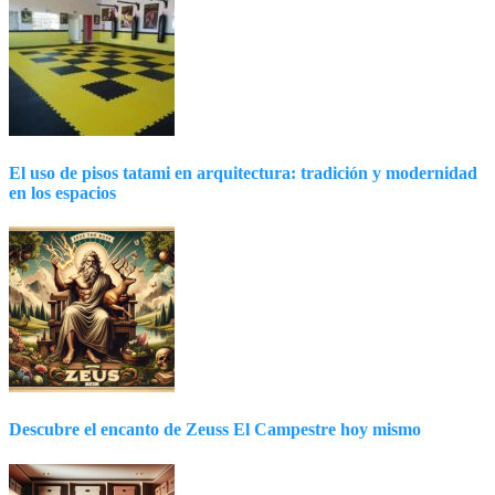
El uso de pisos tatami en arquitectura: tradición y modernidad
en los espacios
Descubre el encanto de Zeuss El Campestre hoy mismo