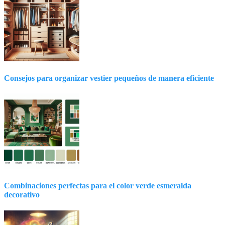
Consejos para organizar vestier pequeños de manera eficiente
Combinaciones perfectas para el color verde esmeralda
decorativo