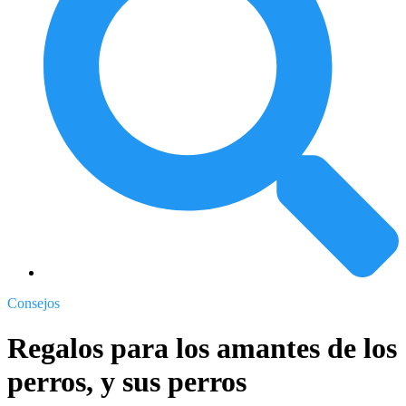
Consejos
Regalos para los amantes de los
perros, y sus perros