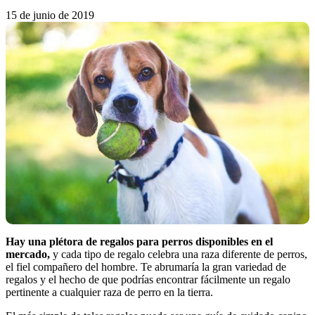
15 de junio de 2019
Hay una plétora de regalos para perros disponibles en el
mercado,
y cada tipo de regalo celebra una raza diferente de perros,
el fiel compañero del hombre. Te abrumaría la gran variedad de
regalos y el hecho de que podrías encontrar fácilmente un regalo
pertinente a cualquier raza de perro en la tierra.