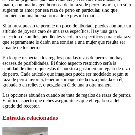
mano, con una imagen hermosa de tu raza de perro favorita, no sólo
sugieren tu amor por esa raza de perro en particular, sino que
también son una buena forma de expresar la moda.
Si tu presupuesto te permite un poco de libertad, puedes comprar un
artículo de joyería caro de una raza específica. Hay una gran
selección de anillos, pendientes y collares específicos para cada raza
que seguramente le darán una sonrisa a una mujer que resulta ser
amante de los perros.
En lo que respecta a los regalos para las razas de perros, no hay
escasez de posibilidades. El único aspecto restrictivo sería la
cantidad de dinero que estás dispuesto a gastar en un regalo de raza
de perro. Cada artículo que imagines puede ser modelado según tu
raza de perro favorita, tener una imagen de la raza pintada en él,
grabada o en relieve, o pegada en él de una u otra manera.
Las opciones abundan cuando se trata de regalos de razas de perros.
El único aspecto que debes asegurarte es que el regalo sea del
agrado del receptor.
Entradas relacionadas