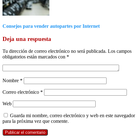
Consejos para vender autopartes por Internet
Deja una respuesta
Tu dirección de correo electrónico no será publicada.
Los campos
obligatorios están marcados con
*
Nombre
*
Correo electrónico
*
Web
Guarda mi nombre, correo electrónico y web en este navegador
para la próxima vez que comente.