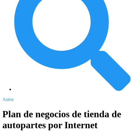
Autos
Plan de negocios de tienda de
autopartes por Internet