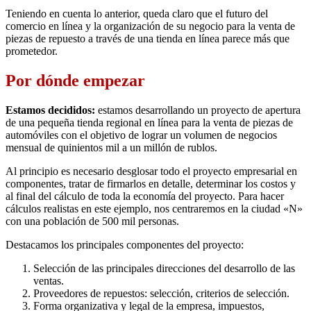
Teniendo en cuenta lo anterior, queda claro que el futuro del
comercio en línea y la organización de su negocio para la venta de
piezas de repuesto a través de una tienda en línea parece más que
prometedor.
Por dónde empezar
Estamos decididos:
estamos desarrollando un proyecto de apertura
de una pequeña tienda regional en línea para la venta de piezas de
automóviles con el objetivo de lograr un volumen de negocios
mensual de quinientos mil a un millón de rublos.
Al principio es necesario desglosar todo el proyecto empresarial en
componentes, tratar de firmarlos en detalle, determinar los costos y
al final del cálculo de toda la economía del proyecto. Para hacer
cálculos realistas en este ejemplo, nos centraremos en la ciudad «N»
con una población de 500 mil personas.
Destacamos los principales componentes del proyecto:
Selección de las principales direcciones del desarrollo de las
ventas.
Proveedores de repuestos: selección, criterios de selección.
Forma organizativa y legal de la empresa, impuestos,