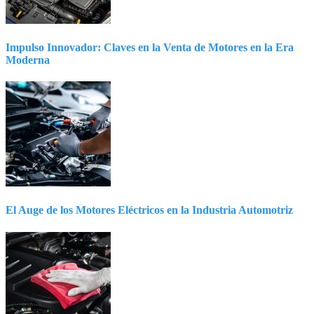
Impulso Innovador: Claves en la Venta de Motores en la Era
Moderna
El Auge de los Motores Eléctricos en la Industria Automotriz