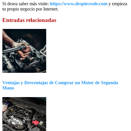
Si desea saber más visite:
https://www.despiecesde.com
y empieza
tu propio negocio por Internet.
Entradas relacionadas
Ventajas y Desventajas de Comprar un Motor de Segunda
Mano