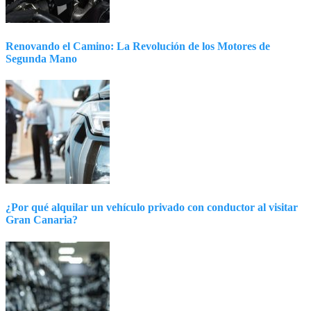
Renovando el Camino: La Revolución de los Motores de
Segunda Mano
¿Por qué alquilar un vehículo privado con conductor al visitar
Gran Canaria?