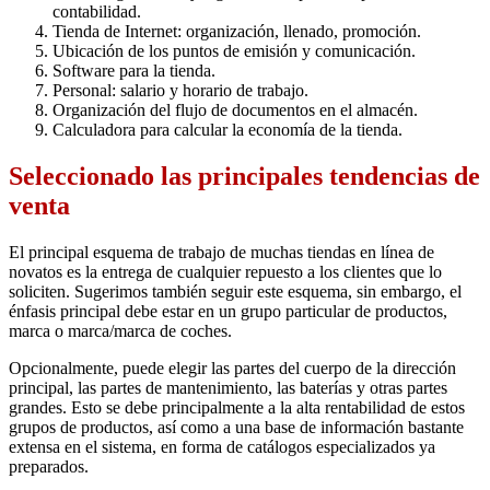
contabilidad.
Tienda de Internet: organización, llenado, promoción.
Ubicación de los puntos de emisión y comunicación.
Software para la tienda.
Personal: salario y horario de trabajo.
Organización del flujo de documentos en el almacén.
Calculadora para calcular la economía de la tienda.
Seleccionado las principales tendencias de
venta
El principal esquema de trabajo de muchas tiendas en línea de
novatos es la entrega de cualquier repuesto a los clientes que lo
soliciten. Sugerimos también seguir este esquema, sin embargo, el
énfasis principal debe estar en un grupo particular de productos,
marca o marca/marca de coches.
Opcionalmente, puede elegir las partes del cuerpo de la dirección
principal, las partes de mantenimiento, las baterías y otras partes
grandes. Esto se debe principalmente a la alta rentabilidad de estos
grupos de productos, así como a una base de información bastante
extensa en el sistema, en forma de catálogos especializados ya
preparados.