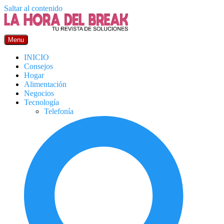
Saltar al contenido
Menu
INICIO
Consejos
Hogar
Alimentación
Negocios
Tecnología
Telefonía