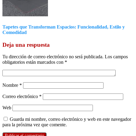
Tapetes que Transforman Espacios: Funcionalidad, Estilo y
Comodidad
Deja una respuesta
Tu dirección de correo electrónico no será publicada.
Los campos
obligatorios están marcados con
*
Nombre
*
Correo electrónico
*
Web
Guarda mi nombre, correo electrónico y web en este navegador
para la próxima vez que comente.