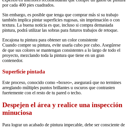
por cada 400 pies cuadrados.
Sin embargo, es posible que tenga que comprar más si su trabajo
también implica pintar superficies rugosas, sin imprimación o con
textura. La buena noticia es que, incluso si compra demasiada
pintura, podrá utilizar las sobras para futuros trabajos de retoque.
Encajona tu pintura para obtener un color consistente
Cuando compre su pintura, evite usarla cubo por cubo. Asegúrese
de que sus colores se mantengan consistentes a lo largo de todo el
proyecto, mezclando toda la pintura que tiene en un gran
contenedor.
Superficie pintada
Este proceso, conocido como «boxeo», asegurará que no termines
arreglando múltiples puntos brillantes u oscuros que contrasten
fuertemente con el resto de tu pared o techo.
Despejen el área y realice una inspección
minuciosa
Para lograr un acabado de pintura impecable, debe ser consciente de