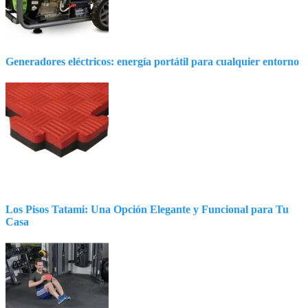
Generadores eléctricos: energía portátil para cualquier entorno
Los Pisos Tatami: Una Opción Elegante y Funcional para Tu
Casa