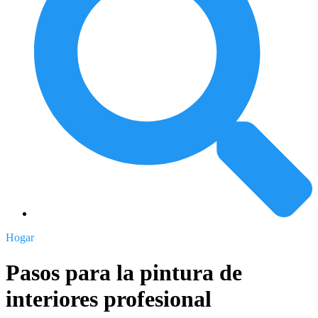
Hogar
Pasos para la pintura de
interiores profesional