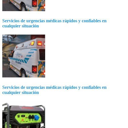
Servicios de urgencias médicas rápidos y confiables en
cualquier situación
Servicios de urgencias médicas rápidos y confiables en
cualquier situación