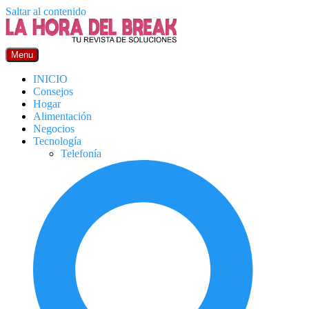
Saltar al contenido
Menu
INICIO
Consejos
Hogar
Alimentación
Negocios
Tecnología
Telefonía