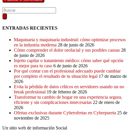
ENTRADAS RECIENTES
Maquinaria y maquinaria industrial: cómo optimizar procesos
en la industria moderna
28 de junio de 2026
Cómo comprender el dolor orofacial y sus posibles causas
28
de junio de 2026
Injerto capilar o tratamiento médico: cómo saber qué opción
es mejor para tu caso
6 de junio de 2026
Por qué contar con el profesional adecuado puede cambiar
por completo el resultado de tu situación legal
17 de marzo de
2026
Evita la pérdida de datos críticos en servidores usando un no
break profesional
19 de febrero de 2026
Transformar tu cambio de hogar en una experiencia segura,
eficiente y sin complicaciones innecesarias
22 de enero de
2026
Ofertas exclusivas durante Cyberofertas en Cyberpuerta
25 de
noviembre de 2025
Un sitio web de información Social