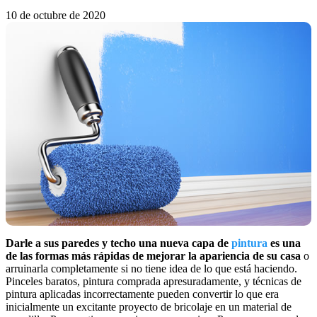
10 de octubre de 2020
Darle a sus paredes y techo una nueva capa de
pintura
es una
de las formas más rápidas de mejorar la apariencia de su casa
o
arruinarla completamente si no tiene idea de lo que está haciendo.
Pinceles baratos, pintura comprada apresuradamente, y técnicas de
pintura aplicadas incorrectamente pueden convertir lo que era
inicialmente un excitante proyecto de bricolaje en un material de