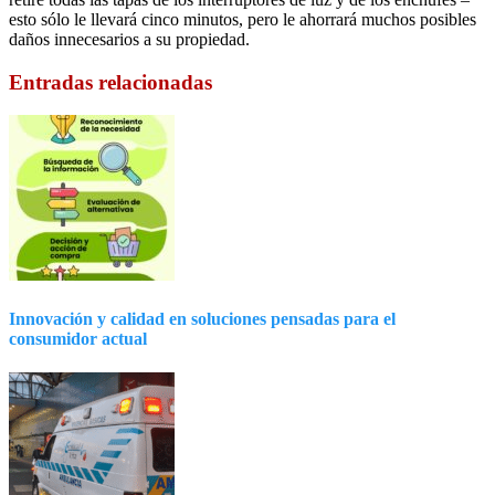
esto sólo le llevará cinco minutos, pero le ahorrará muchos posibles
daños innecesarios a su propiedad.
Entradas relacionadas
Innovación y calidad en soluciones pensadas para el
consumidor actual