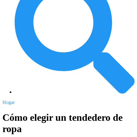
Hogar
Cómo elegir un tendedero de
ropa