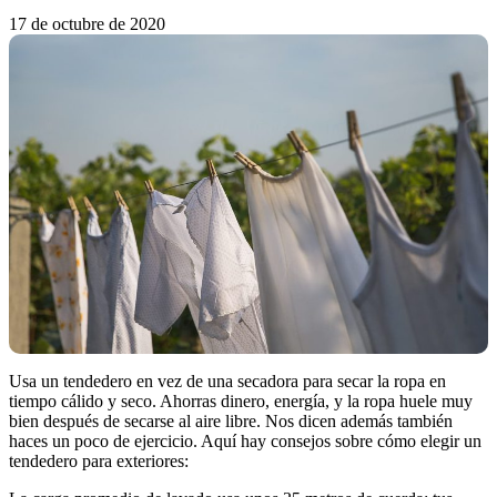
17 de octubre de 2020
Usa un tendedero en vez de una secadora para secar la ropa en
tiempo cálido y seco. Ahorras dinero, energía, y la ropa huele muy
bien después de secarse al aire libre. Nos dicen además también
haces un poco de ejercicio. Aquí hay consejos sobre cómo elegir un
tendedero para exteriores: