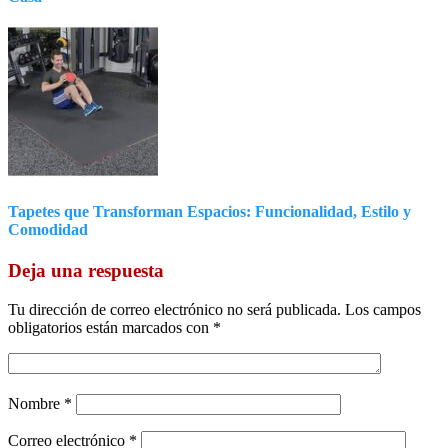
Tapetes que Transforman Espacios: Funcionalidad, Estilo y
Comodidad
Deja una respuesta
Tu dirección de correo electrónico no será publicada.
Los campos
obligatorios están marcados con
*
Nombre
*
Correo electrónico
*