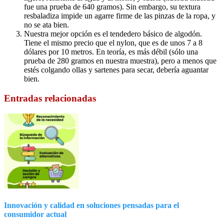
fue una prueba de 640 gramos). Sin embargo, su textura
resbaladiza impide un agarre firme de las pinzas de la ropa, y
no se ata bien.
Nuestra mejor opción es el tendedero básico de algodón.
Tiene el mismo precio que el nylon, que es de unos 7 a 8
dólares por 10 metros. En teoría, es más débil (sólo una
prueba de 280 gramos en nuestra muestra), pero a menos que
estés colgando ollas y sartenes para secar, debería aguantar
bien.
Entradas relacionadas
Innovación y calidad en soluciones pensadas para el
consumidor actual