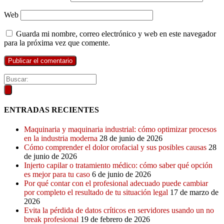
Web
Guarda mi nombre, correo electrónico y web en este navegador
para la próxima vez que comente.
ENTRADAS RECIENTES
Maquinaria y maquinaria industrial: cómo optimizar procesos
en la industria moderna
28 de junio de 2026
Cómo comprender el dolor orofacial y sus posibles causas
28
de junio de 2026
Injerto capilar o tratamiento médico: cómo saber qué opción
es mejor para tu caso
6 de junio de 2026
Por qué contar con el profesional adecuado puede cambiar
por completo el resultado de tu situación legal
17 de marzo de
2026
Evita la pérdida de datos críticos en servidores usando un no
break profesional
19 de febrero de 2026