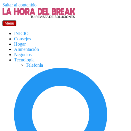
Saltar al contenido
Menu
INICIO
Consejos
Hogar
Alimentación
Negocios
Tecnología
Telefonía