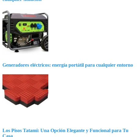
Generadores eléctricos: energía portátil para cualquier entorno
Los Pisos Tatami: Una Opción Elegante y Funcional para Tu
Casa