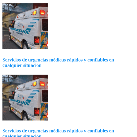
Servicios de urgencias médicas rápidos y confiables en
cualquier situación
Servicios de urgencias médicas rápidos y confiables en
cualquier situación