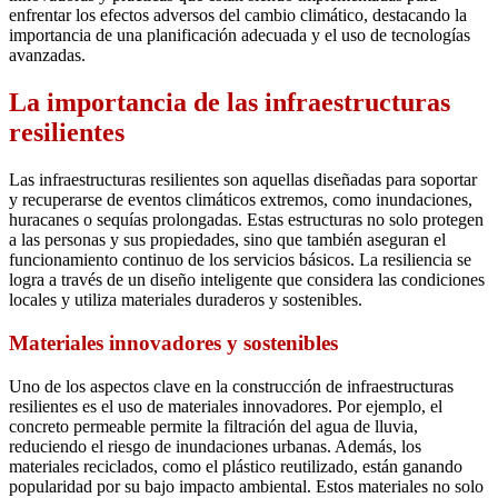
enfrentar los efectos adversos del cambio climático, destacando la
importancia de una planificación adecuada y el uso de tecnologías
avanzadas.
La importancia de las infraestructuras
resilientes
Las infraestructuras resilientes son aquellas diseñadas para soportar
y recuperarse de eventos climáticos extremos, como inundaciones,
huracanes o sequías prolongadas. Estas estructuras no solo protegen
a las personas y sus propiedades, sino que también aseguran el
funcionamiento continuo de los servicios básicos. La resiliencia se
logra a través de un diseño inteligente que considera las condiciones
locales y utiliza materiales duraderos y sostenibles.
Materiales innovadores y sostenibles
Uno de los aspectos clave en la construcción de infraestructuras
resilientes es el uso de materiales innovadores. Por ejemplo, el
concreto permeable permite la filtración del agua de lluvia,
reduciendo el riesgo de inundaciones urbanas. Además, los
materiales reciclados, como el plástico reutilizado, están ganando
popularidad por su bajo impacto ambiental. Estos materiales no solo