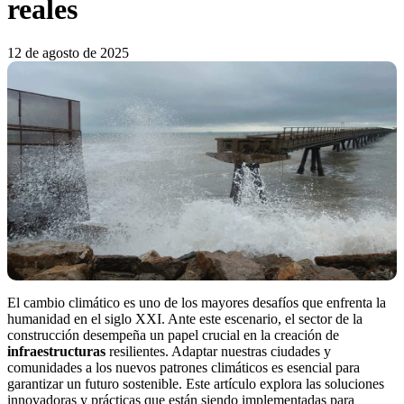
reales
12 de agosto de 2025
El cambio climático es uno de los mayores desafíos que enfrenta la
humanidad en el siglo XXI. Ante este escenario, el sector de la
construcción desempeña un papel crucial en la creación de
infraestructuras
resilientes. Adaptar nuestras ciudades y
comunidades a los nuevos patrones climáticos es esencial para
garantizar un futuro sostenible. Este artículo explora las soluciones
innovadoras y prácticas que están siendo implementadas para