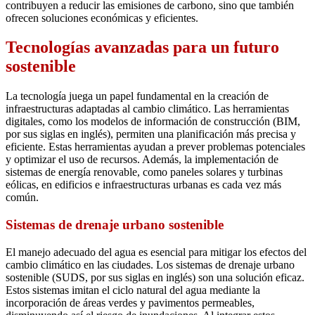
contribuyen a reducir las emisiones de carbono, sino que también
ofrecen soluciones económicas y eficientes.
Tecnologías avanzadas para un futuro
sostenible
La tecnología juega un papel fundamental en la creación de
infraestructuras adaptadas al cambio climático. Las herramientas
digitales, como los modelos de información de construcción (BIM,
por sus siglas en inglés), permiten una planificación más precisa y
eficiente. Estas herramientas ayudan a prever problemas potenciales
y optimizar el uso de recursos. Además, la implementación de
sistemas de energía renovable, como paneles solares y turbinas
eólicas, en edificios e infraestructuras urbanas es cada vez más
común.
Sistemas de drenaje urbano sostenible
El manejo adecuado del agua es esencial para mitigar los efectos del
cambio climático en las ciudades. Los sistemas de drenaje urbano
sostenible (SUDS, por sus siglas en inglés) son una solución eficaz.
Estos sistemas imitan el ciclo natural del agua mediante la
incorporación de áreas verdes y pavimentos permeables,