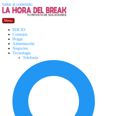
Saltar al contenido
Menu
INICIO
Consejos
Hogar
Alimentación
Negocios
Tecnología
Telefonía