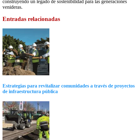
construyendo un legado de sostenibilidad para las generaciones
venideras.
Entradas relacionadas
Estrategias para revitalizar comunidades a través de proyectos
de infraestructura pública