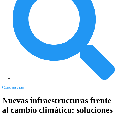
Construcción
Nuevas infraestructuras frente
al cambio climático: soluciones