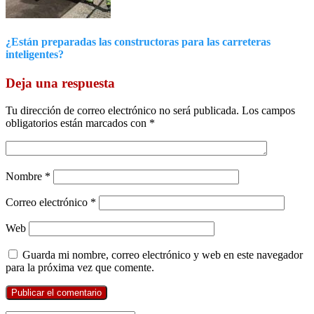
¿Están preparadas las constructoras para las carreteras
inteligentes?
Deja una respuesta
Tu dirección de correo electrónico no será publicada.
Los campos
obligatorios están marcados con
*
Nombre
*
Correo electrónico
*
Web
Guarda mi nombre, correo electrónico y web en este navegador
para la próxima vez que comente.