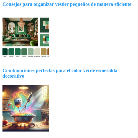
Consejos para organizar vestier pequeños de manera eficiente
Combinaciones perfectas para el color verde esmeralda
decorativo