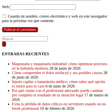
Web
Guarda mi nombre, correo electrónico y web en este navegador
para la próxima vez que comente.
ENTRADAS RECIENTES
Maquinaria y maquinaria industrial: cómo optimizar procesos
en la industria moderna
28 de junio de 2026
Cómo comprender el dolor orofacial y sus posibles causas
28
de junio de 2026
Injerto capilar o tratamiento médico: cómo saber qué opción
es mejor para tu caso
6 de junio de 2026
Por qué contar con el profesional adecuado puede cambiar
por completo el resultado de tu situación legal
17 de marzo de
2026
Evita la pérdida de datos críticos en servidores usando un no
break profesional
19 de febrero de 2026