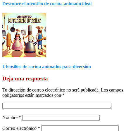
Descubre el utensilio de cocina animado ideal
Utensilios de cocina animados para diversión
Deja una respuesta
Tu dirección de correo electrónico no será publicada.
Los campos
obligatorios están marcados con
*
Nombre
*
Correo electrónico
*