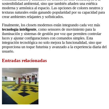
sostenibilidad ambiental, sino que también añaden una estética
moderna y armónica al espacio. Las opciones de colores neutros y
texturas naturales están ganando popularidad por su capacidad para
crear ambientes relajantes y sofisticados.
Finalmente, los closets modernos están integrando cada vez más
tecnología inteligente
, como sensores de movimiento para la
iluminación y sistemas de gestión por voz que permiten controlar
luces y ajustar configuraciones con comandos simples. Esta
integración tecnológica no solo mejora la funcionalidad, sino que
proporciona un toque futurista y avanzado a la experiencia diaria del
usuario.
Entradas relacionadas