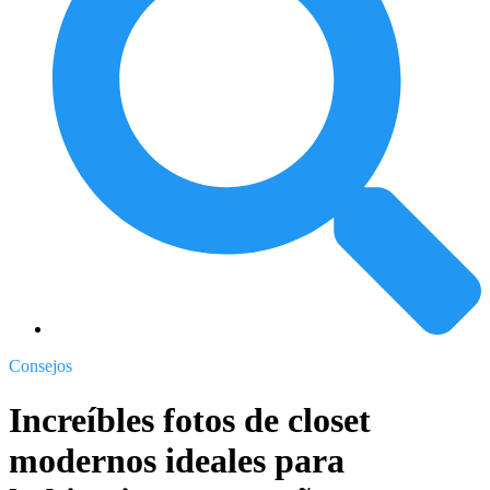
Consejos
Increíbles fotos de closet
modernos ideales para