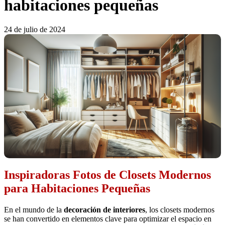
habitaciones pequeñas
24 de julio de 2024
Inspiradoras Fotos de Closets Modernos
para Habitaciones Pequeñas
En el mundo de la
decoración de interiores
, los closets modernos
se han convertido en elementos clave para optimizar el espacio en