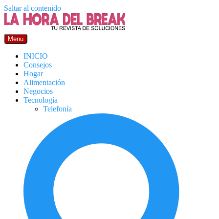
Saltar al contenido
Menu
INICIO
Consejos
Hogar
Alimentación
Negocios
Tecnología
Telefonía