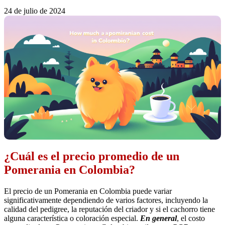
24 de julio de 2024
¿Cuál es el precio promedio de un
Pomerania en Colombia?
El precio de un Pomerania en Colombia puede variar
significativamente dependiendo de varios factores, incluyendo la
calidad del pedigree, la reputación del criador y si el cachorro tiene
alguna característica o coloración especial.
En general
, el costo