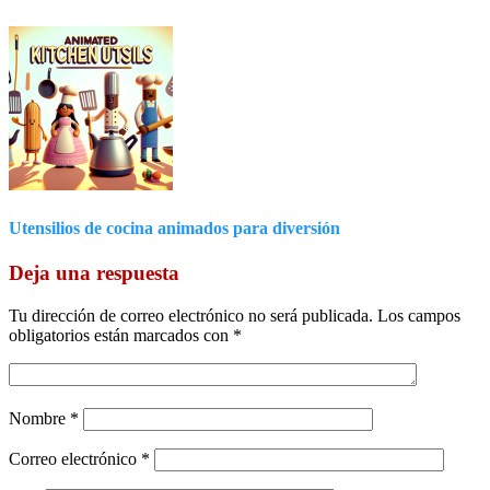
Utensilios de cocina animados para diversión
Deja una respuesta
Tu dirección de correo electrónico no será publicada.
Los campos
obligatorios están marcados con
*
Nombre
*
Correo electrónico
*