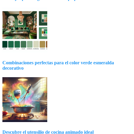
Combinaciones perfectas para el color verde esmeralda
decorativo
Descubre el utensilio de cocina animado ideal