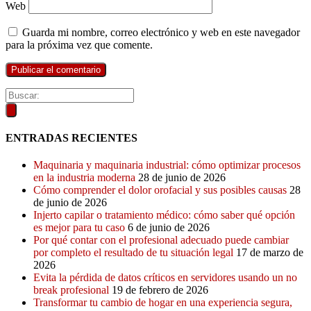
Web
Guarda mi nombre, correo electrónico y web en este navegador
para la próxima vez que comente.
ENTRADAS RECIENTES
Maquinaria y maquinaria industrial: cómo optimizar procesos
en la industria moderna
28 de junio de 2026
Cómo comprender el dolor orofacial y sus posibles causas
28
de junio de 2026
Injerto capilar o tratamiento médico: cómo saber qué opción
es mejor para tu caso
6 de junio de 2026
Por qué contar con el profesional adecuado puede cambiar
por completo el resultado de tu situación legal
17 de marzo de
2026
Evita la pérdida de datos críticos en servidores usando un no
break profesional
19 de febrero de 2026
Transformar tu cambio de hogar en una experiencia segura,