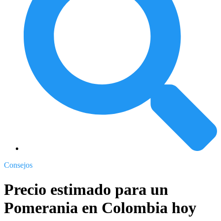
Consejos
Precio estimado para un
Pomerania en Colombia hoy