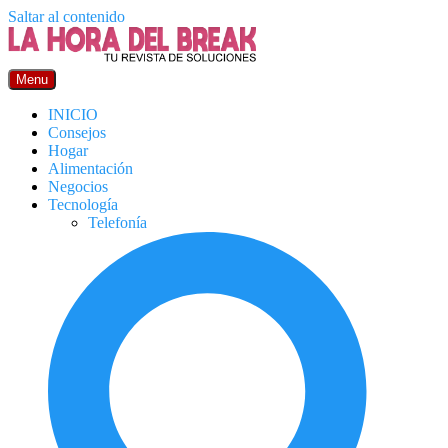
Saltar al contenido
Menu
INICIO
Consejos
Hogar
Alimentación
Negocios
Tecnología
Telefonía