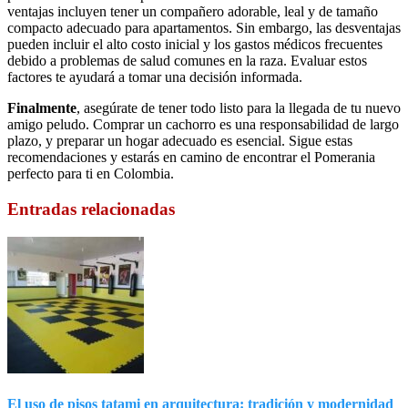
ventajas incluyen tener un compañero adorable, leal y de tamaño
compacto adecuado para apartamentos. Sin embargo, las desventajas
pueden incluir el alto costo inicial y los gastos médicos frecuentes
debido a problemas de salud comunes en la raza. Evaluar estos
factores te ayudará a tomar una decisión informada.
Finalmente
, asegúrate de tener todo listo para la llegada de tu nuevo
amigo peludo. Comprar un cachorro es una responsabilidad de largo
plazo, y preparar un hogar adecuado es esencial. Sigue estas
recomendaciones y estarás en camino de encontrar el Pomerania
perfecto para ti en Colombia.
Entradas relacionadas
El uso de pisos tatami en arquitectura: tradición y modernidad