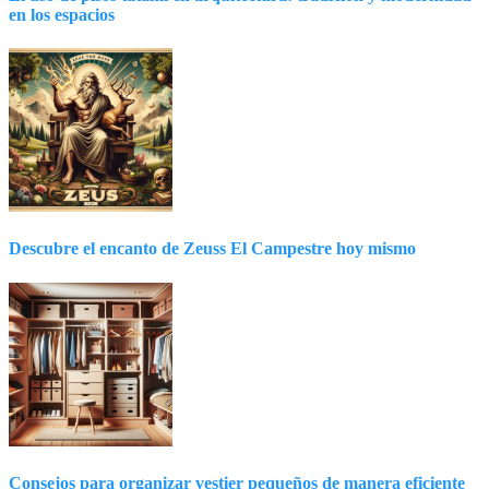
en los espacios
Descubre el encanto de Zeuss El Campestre hoy mismo
Consejos para organizar vestier pequeños de manera eficiente