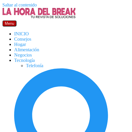
Saltar al contenido
Menu
INICIO
Consejos
Hogar
Alimentación
Negocios
Tecnología
Telefonía