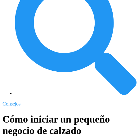
Consejos
Cómo iniciar un pequeño
negocio de calzado