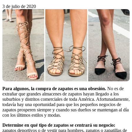
3 de julio de 2020
Para algunos, la compra de zapatos es una obsesión.
No es de
extrañar que grandes almacenes de zapatos hayan llegado a los
suburbios y distritos comerciales de toda América. Afortunadamente,
todavía hay una oportunidad para que los pequeños negocios de
zapatos prosperen siempre y cuando sus dueños se mantengan al día
con los últimos estilos y modas.
Determine en qué tipo de zapatos se centrará su negocio:
zapatos deportivos o de vestir para hombres, zapatos o zapatillas de