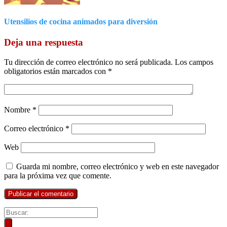
Utensilios de cocina animados para diversión
Deja una respuesta
Tu dirección de correo electrónico no será publicada.
Los campos
obligatorios están marcados con
*
Nombre
*
Correo electrónico
*
Web
Guarda mi nombre, correo electrónico y web en este navegador
para la próxima vez que comente.