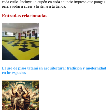
cada estilo. Incluye un cupón en cada anuncio impreso que pongas
para ayudar a atraer a la gente a tu tienda.
Entradas relacionadas
El uso de pisos tatami en arquitectura: tradición y modernidad
en los espacios