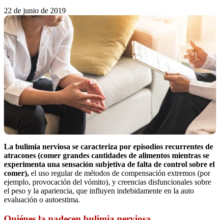
22 de junio de 2019
La bulimia nerviosa se caracteriza por episodios recurrentes de
atracones (comer grandes cantidades de alimentos mientras se
experimenta una sensación subjetiva de falta de control sobre el
comer),
el uso regular de métodos de compensación extremos (por
ejemplo, provocación del vómito), y creencias disfuncionales sobre
el peso y la apariencia, que influyen indebidamente en la auto
evaluación o autoestima.
Quiénes la padecen
bulimia nerviosa