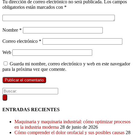
Tu dirección de correo electrónico no será publicada.
Los campos
obligatorios están marcados con
*
Nombre
*
Correo electrónico
*
Web
Guarda mi nombre, correo electrónico y web en este navegador
para la próxima vez que comente.
ENTRADAS RECIENTES
Maquinaria y maquinaria industrial: cómo optimizar procesos
en la industria moderna
28 de junio de 2026
Cómo comprender el dolor orofacial y sus posibles causas
28