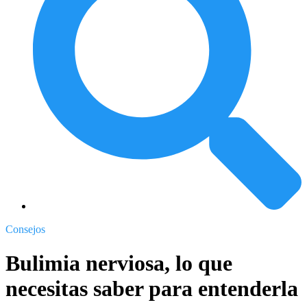
Consejos
Bulimia nerviosa, lo que
necesitas saber para entenderla