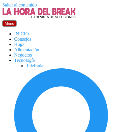
Saltar al contenido
Menu
INICIO
Consejos
Hogar
Alimentación
Negocios
Tecnología
Telefonía