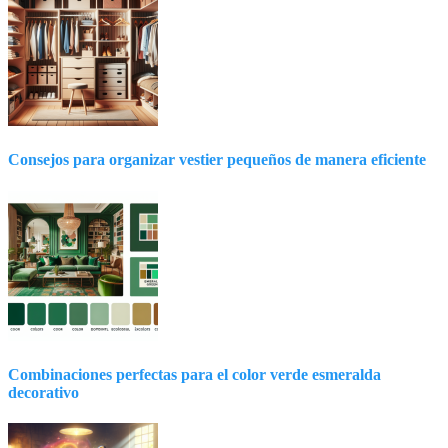
Consejos para organizar vestier pequeños de manera eficiente
Combinaciones perfectas para el color verde esmeralda
decorativo