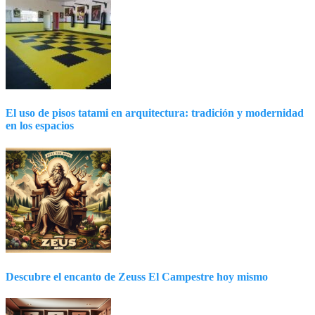
El uso de pisos tatami en arquitectura: tradición y modernidad
en los espacios
Descubre el encanto de Zeuss El Campestre hoy mismo