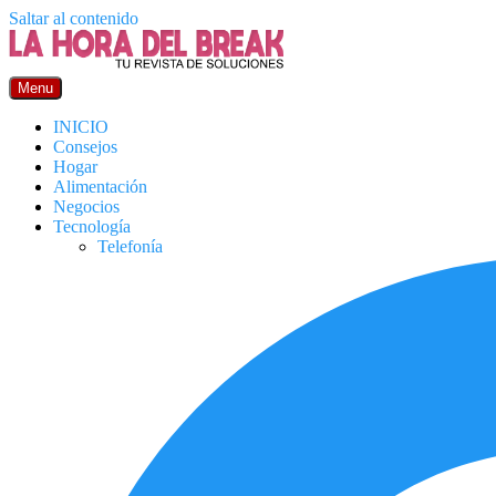
Saltar al contenido
Menu
INICIO
Consejos
Hogar
Alimentación
Negocios
Tecnología
Telefonía