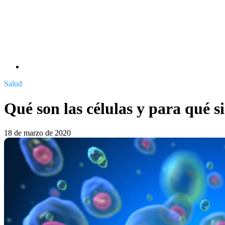
Salud
Qué son las células y para qué s
18 de marzo de 2020