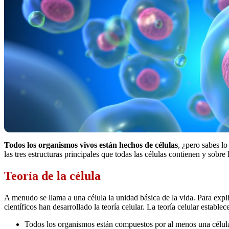
Todos los organismos vivos están hechos de células
, ¿pero sabes l
las tres estructuras principales que todas las células contienen y sobre 
Teoría de la célula
A menudo se llama a una célula la unidad básica de la vida. Para explica
científicos han desarrollado la teoría celular. La teoría celular establece
Todos los organismos están compuestos por al menos una célul