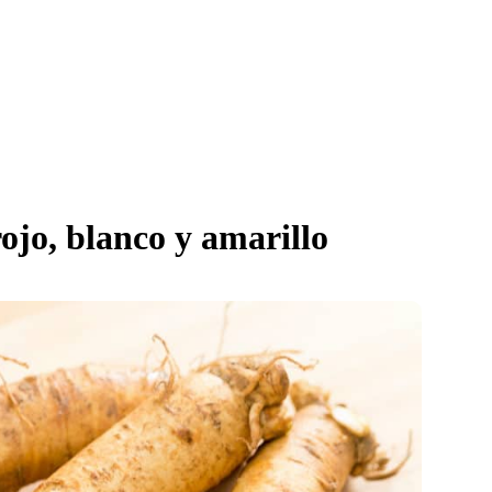
ojo, blanco y amarillo