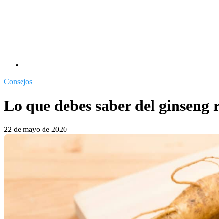
Consejos
Lo que debes saber del ginseng r
22 de mayo de 2020