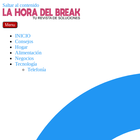
Saltar al contenido
Menu
INICIO
Consejos
Hogar
Alimentación
Negocios
Tecnología
Telefonía