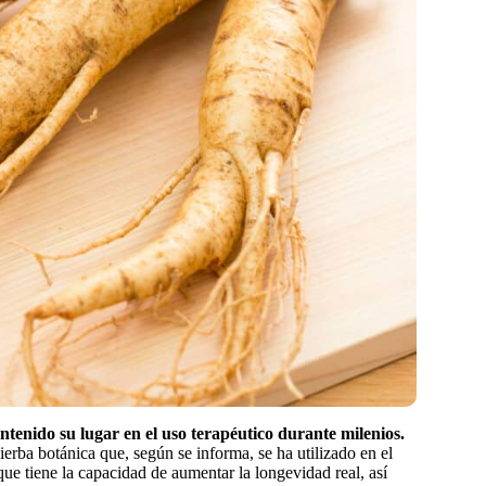
ntenido su lugar en el uso terapéutico durante milenios.
rba botánica que, según se informa, se ha utilizado en el
e tiene la capacidad de aumentar la longevidad real, así