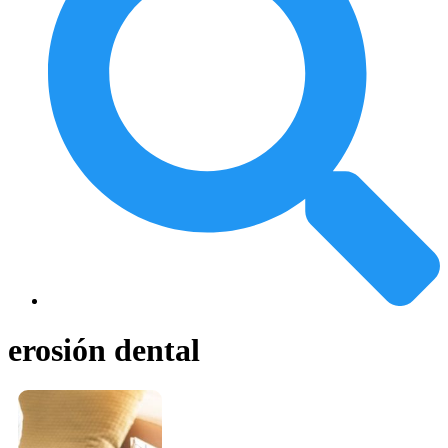
erosión dental