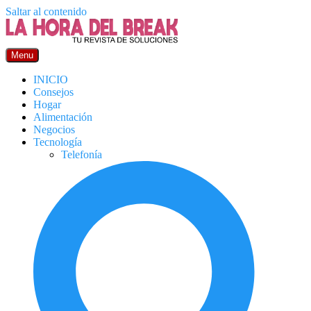
Saltar al contenido
Menu
INICIO
Consejos
Hogar
Alimentación
Negocios
Tecnología
Telefonía